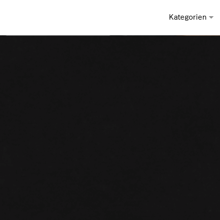
Kategorien