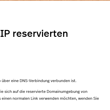
IP reservierten
op über eine DNS-Verbindung verbunden ist.
ie sich auf die reservierte Domainumgebung von
es einen normalen Link verwenden möchten, wenden Sie