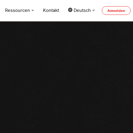
Ressourcen
Kontakt
Deutsch
Anmelden