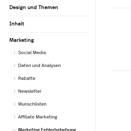
Design und Themen
Inhalt
Marketing
Social Media
Daten und Analysen
Rabatte
Newsletter
Wunschlisten
Affiliate Marketing
Marketing Fehlerbehebung