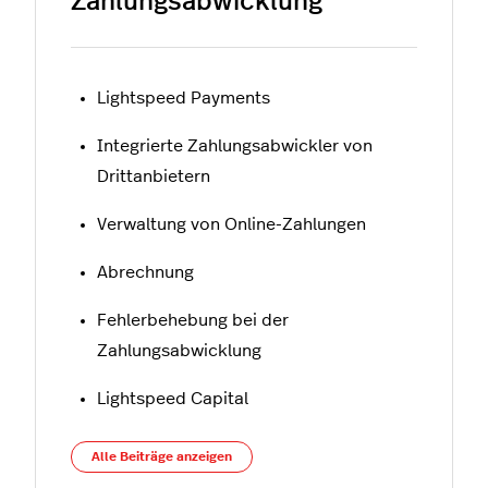
Zahlungsabwicklung
Lightspeed Payments
Integrierte Zahlungsabwickler von
Drittanbietern
Verwaltung von Online-Zahlungen
Abrechnung
Fehlerbehebung bei der
Zahlungsabwicklung
Lightspeed Capital
Alle Beiträge anzeigen