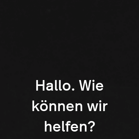
Hallo. Wie
können wir
helfen?