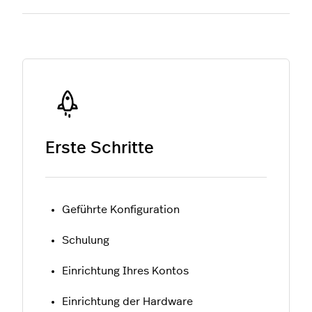
Erste Schritte
Geführte Konfiguration
Schulung
Einrichtung Ihres Kontos
Einrichtung der Hardware