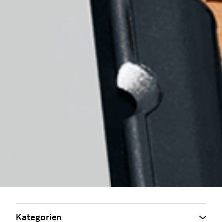
Kategorien