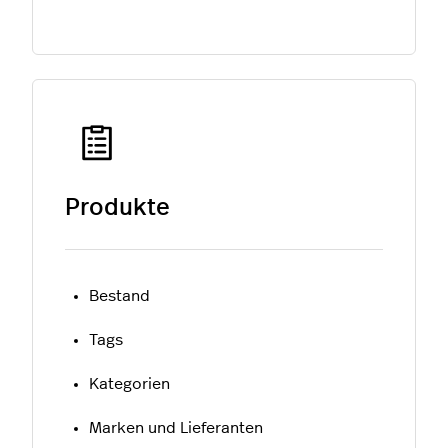
Produkte
Bestand
Tags
Kategorien
Marken und Lieferanten