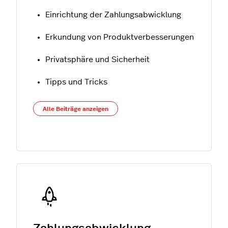
Einrichtung der Zahlungsabwicklung
Erkundung von Produktverbesserungen
Privatsphäre und Sicherheit
Tipps und Tricks
Alle Beiträge anzeigen