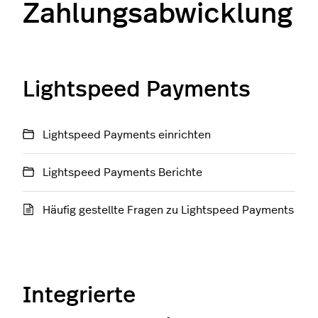
Zahlungsabwicklung
Lightspeed Payments
Lightspeed Payments einrichten
Lightspeed Payments Berichte
Häufig gestellte Fragen zu Lightspeed Payments
Integrierte