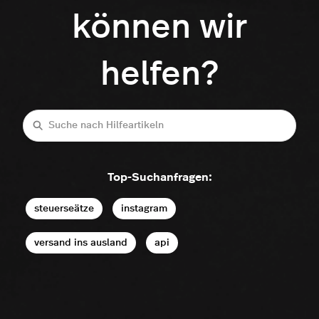
können wir
helfen?
Suche
Top-Suchanfragen:
steuerseätze
instagram
versand ins ausland
api