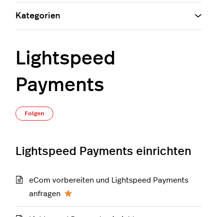
Kategorien
Lightspeed
Payments
Noch niemand folgt
Folgen
Lightspeed Payments einrichten
eCom vorbereiten und Lightspeed Payments
anfragen