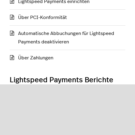
Lightspeed Payments einrichten
Über PCI-Konformität
Automatische Abbuchungen für Lightspeed
Payments deaktivieren
Über Zahlungen
Lightspeed Payments Berichte
Berichterstattung mit Lightspeed Payments
Bezahlungen mit Lightspeed Payments