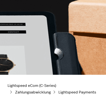
Lightspeed eCom (C-Series)
Zahlungsabwicklung
Lightspeed Payments