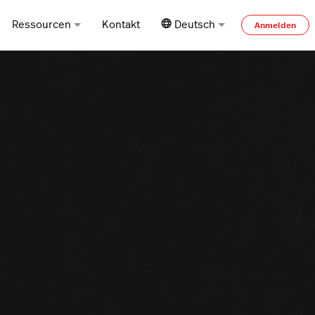
Ressourcen
Kontakt
Deutsch
Anmelden