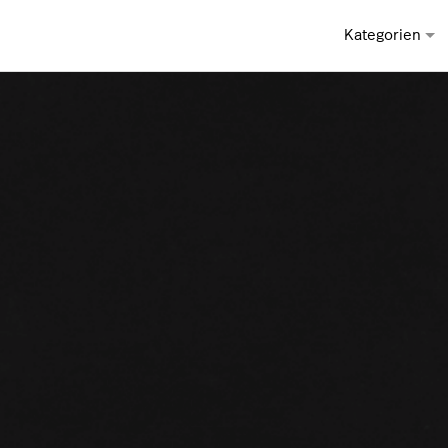
Kategorien