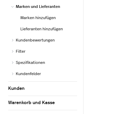
Marken und Lieferanten
Marken hinzufügen
Lieferanten hinzufügen
Kundenbewertungen
Filter
Spezifikationen
Kundenfelder
Kunden
Warenkorb und Kasse