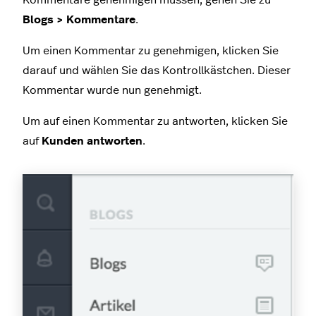
Kommentare genehmigen müssen, gehen Sie zu
Blogs > Kommentare
.
Um einen Kommentar zu genehmigen, klicken Sie
darauf und wählen Sie das Kontrollkästchen. Dieser
Kommentar wurde nun genehmigt.
Um auf einen Kommentar zu antworten, klicken Sie
auf
Kunden antworten
.