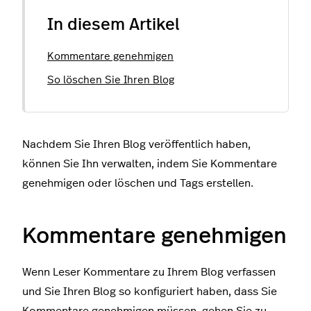
In diesem Artikel
Kommentare genehmigen
So löschen Sie Ihren Blog
Nachdem Sie Ihren Blog veröffentlich haben,
können Sie Ihn verwalten, indem Sie Kommentare
genehmigen oder löschen und Tags erstellen.
Kommentare genehmigen
Wenn Leser Kommentare zu Ihrem Blog verfassen
und Sie Ihren Blog so konfiguriert haben, dass Sie