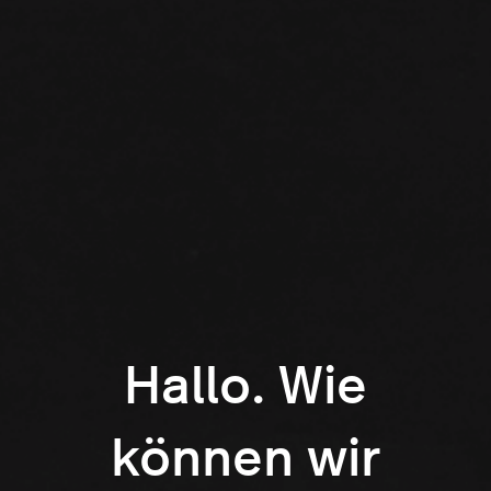
Hallo. Wie
können wir