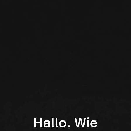
Hallo. Wie