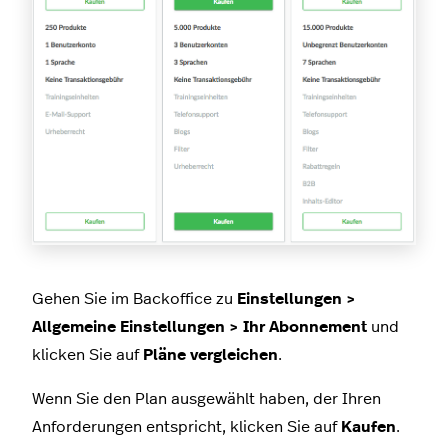
Gehen Sie im Backoffice zu
Einstellungen >
Allgemeine Einstellungen > Ihr Abonnement
und
klicken Sie auf
Pläne vergleichen
.
Wenn Sie den Plan ausgewählt haben, der Ihren
Anforderungen entspricht, klicken Sie auf
Kaufen
.