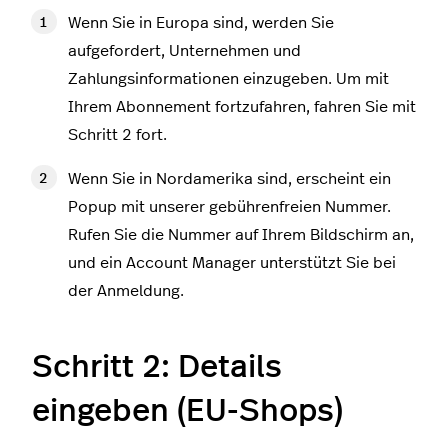
Wenn Sie in Europa sind, werden Sie
aufgefordert, Unternehmen und
Zahlungsinformationen einzugeben. Um mit
Ihrem Abonnement fortzufahren, fahren Sie mit
Schritt 2 fort.
Wenn Sie in Nordamerika sind, erscheint ein
Popup mit unserer gebührenfreien Nummer.
Rufen Sie die Nummer auf Ihrem Bildschirm an,
und ein Account Manager unterstützt Sie bei
der Anmeldung.
Schritt 2: Details
eingeben (EU-Shops)