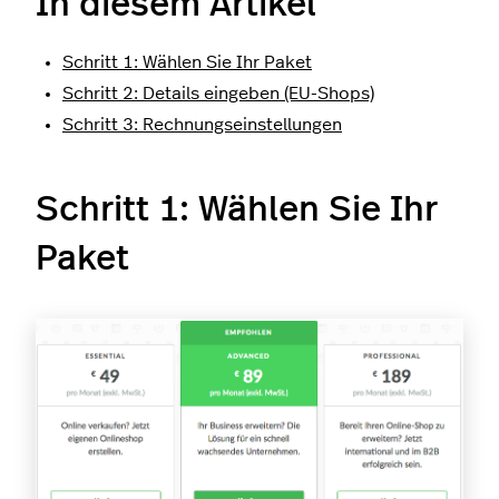
In diesem Artikel
Schritt 1: Wählen Sie Ihr Paket
Schritt 2: Details eingeben (EU-Shops)
Schritt 3: Rechnungseinstellungen
Schritt 1: Wählen Sie Ihr
Paket