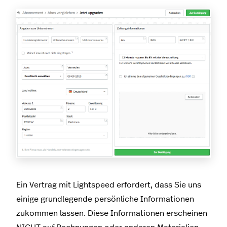
Ein Vertrag mit Lightspeed erfordert, dass Sie uns
einige grundlegende persönliche Informationen
zukommen lassen. Diese Informationen erscheinen