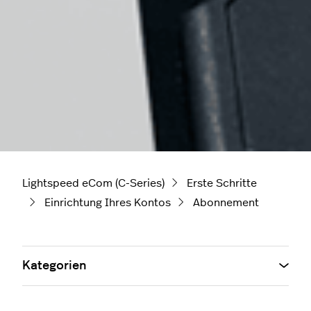
Lightspeed eCom (C-Series)
Erste Schritte
Einrichtung Ihres Kontos
Abonnement
Kategorien