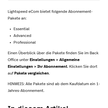
Lightspeed eCom bietet folgende Abonnement-
Pakete an:
Essential
Advanced
Professional
Einen Überblick über die Pakete finden Sie im Back
Office unter
Einstellungen > Allgemeine
Einstellungen > Ihr Abonnement
. Klicken Sie dort
auf
Pakete vergleichen
.
HINWEIS: Alle Pakete sind ab dem Kaufdatum ein 1-
Jahres-Abonnement.