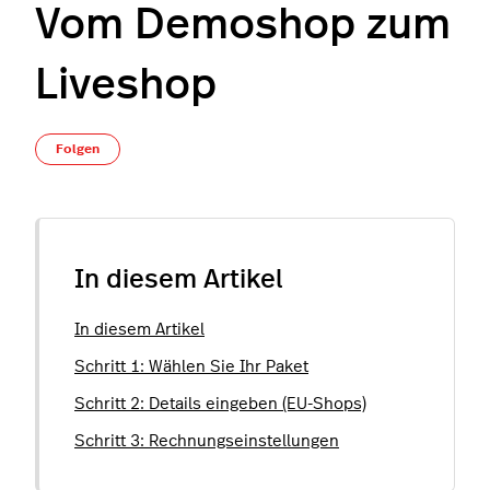
Vom Demoshop zum
Liveshop
Noch niemand folgt
Folgen
In diesem Artikel
In diesem Artikel
Schritt 1: Wählen Sie Ihr Paket
Schritt 2: Details eingeben (EU-Shops)
Schritt 3: Rechnungseinstellungen