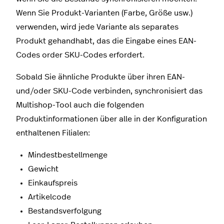
Wenn Sie Produkt-Varianten (Farbe, Größe usw.)
verwenden, wird jede Variante als separates
Produkt gehandhabt, das die Eingabe eines EAN-
Codes order SKU-Codes erfordert.
Sobald Sie ähnliche Produkte über ihren EAN-
und/oder SKU-Code verbinden, synchronisiert das
Multishop-Tool auch die folgenden
Produktinformationen über alle in der Konfiguration
enthaltenen Filialen:
Mindestbestellmenge
Gewicht
Einkaufspreis
Artikelcode
Bestandsverfolgung