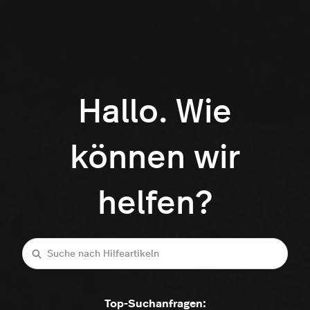
Hallo. Wie
können wir
helfen?
Suche
Top-Suchanfragen: