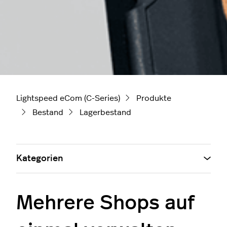
Lightspeed eCom (C-Series)
Produkte
Bestand
Lagerbestand
Kategorien
Mehrere Shops auf