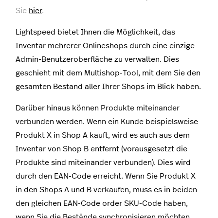
Sie
hier
.
Lightspeed bietet Ihnen die Möglichkeit, das
Inventar mehrerer Onlineshops durch eine einzige
Admin-Benutzeroberfläche zu verwalten. Dies
geschieht mit dem Multishop-Tool, mit dem Sie den
gesamten Bestand aller Ihrer Shops im Blick haben.
Darüber hinaus können Produkte miteinander
verbunden werden. Wenn ein Kunde beispielsweise
Produkt X in Shop A kauft, wird es auch aus dem
Inventar von Shop B entfernt (vorausgesetzt die
Produkte sind miteinander verbunden). Dies wird
durch den EAN-Code erreicht. Wenn Sie Produkt X
in den Shops A und B verkaufen, muss es in beiden
den gleichen EAN-Code order SKU-Code haben,
wenn Sie die Bestände synchronisieren möchten.