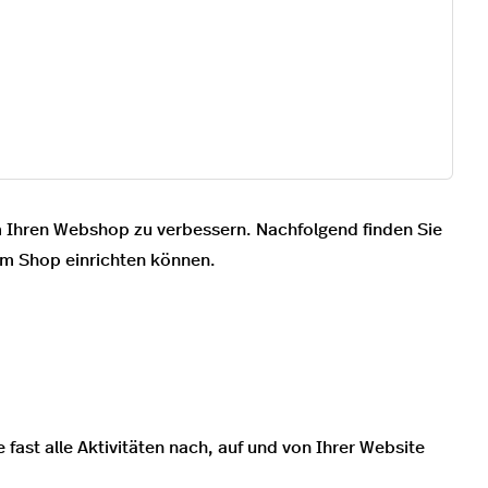
um Ihren Webshop zu verbessern. Nachfolgend finden Sie
im Shop einrichten können.
 fast alle Aktivitäten nach, auf und von Ihrer Website