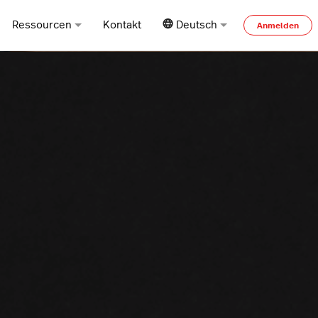
Ressourcen
Kontakt
Deutsch
Anmelden