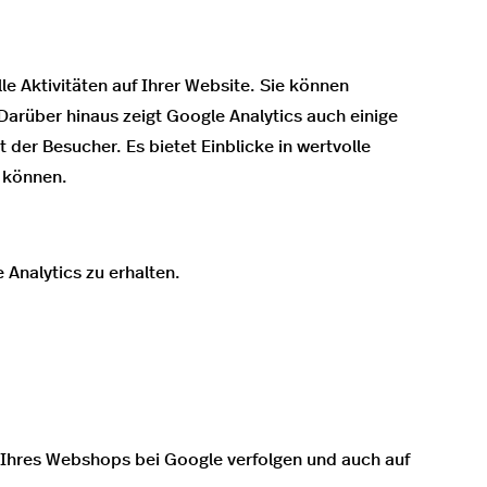
le Aktivitäten auf Ihrer Website. Sie können
Darüber hinaus zeigt Google Analytics auch einige
der Besucher. Es bietet Einblicke in wertvolle
 können.
 Analytics zu erhalten.
 Ihres Webshops bei Google verfolgen und auch auf