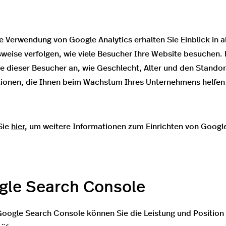
e Verwendung von Google Analytics erhalten Sie Einblick in al
sweise verfolgen, wie viele Besucher Ihre Website besuchen. 
 dieser Besucher an, wie Geschlecht, Alter und den Standort 
ionen, die Ihnen beim Wachstum Ihres Unternehmens helfen
Sie
hier
, um weitere Informationen zum Einrichten von Google
gle Search Console
Google Search Console können Sie die Leistung und Position