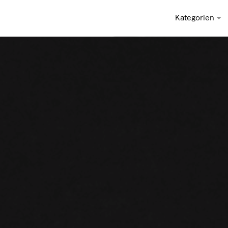
Kategorien