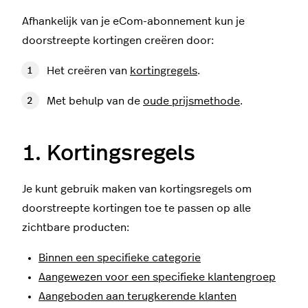
Afhankelijk van je eCom-abonnement kun je
doorstreepte kortingen creëren door:
Het creëren van
kortingregels
.
Met behulp van de
oude prijsmethode
.
1. Kortingsregels
Je kunt gebruik maken van kortingsregels om
doorstreepte kortingen toe te passen op alle
zichtbare producten:
Binnen een specifieke categorie
Aangewezen voor een specifieke klantengroep
Aangeboden aan terugkerende klanten