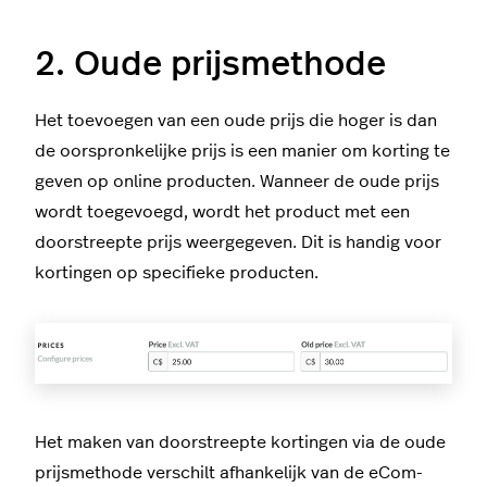
2. Oude prijsmethode
Het toevoegen van een oude prijs die hoger is dan
de oorspronkelijke prijs is een manier om korting te
geven op online producten. Wanneer de oude prijs
wordt toegevoegd, wordt het product met een
doorstreepte prijs weergegeven. Dit is handig voor
kortingen op specifieke producten.
Het maken van doorstreepte kortingen via de oude
prijsmethode verschilt afhankelijk van de eCom-