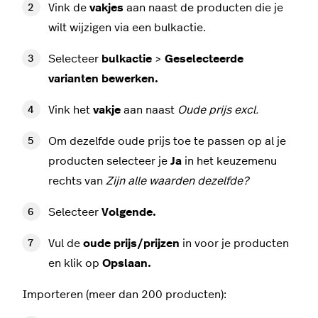
Vink de
vakjes
aan naast de producten die je
wilt wijzigen via een bulkactie.
Selecteer
bulkactie
>
Geselecteerde
varianten bewerken.
Vink het
vakje
aan naast
Oude prijs excl.
Om dezelfde oude prijs toe te passen op al je
producten selecteer je
Ja
in het keuzemenu
rechts van
Zijn alle waarden dezelfde?
Selecteer
Volgende.
Vul de
oude prijs/prijzen
in voor je producten
en klik op
Opslaan.
Importeren (meer dan 200 producten):