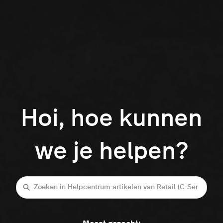
Hoi, hoe kunnen
we je helpen?
Zoeken