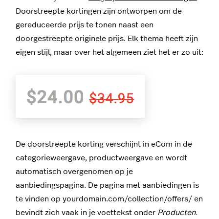
Doorstreepte kortingen zijn ontworpen om de
gereduceerde prijs te tonen naast een
doorgestreepte originele prijs. Elk thema heeft zijn
eigen stijl, maar over het algemeen ziet het er zo uit:
De doorstreepte korting verschijnt in eCom in de
categorieweergave, productweergave en wordt
automatisch overgenomen op je
aanbiedingspagina. De pagina met aanbiedingen is
te vinden op yourdomain.com/collection/offers/ en
bevindt zich vaak in je voettekst onder
Producten.