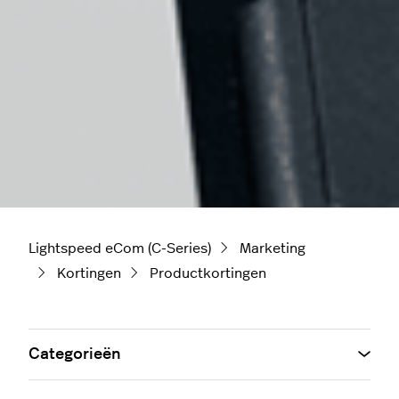
Lightspeed eCom (C-Series)
Marketing
Kortingen
Productkortingen
Categorieën