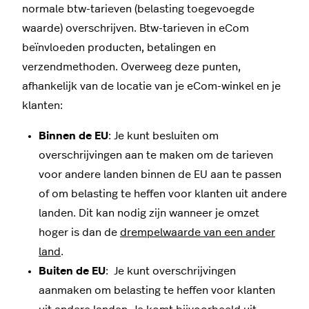
normale btw-tarieven (belasting toegevoegde
waarde) overschrijven. Btw-tarieven in eCom
beïnvloeden producten, betalingen en
verzendmethoden. Overweeg deze punten,
afhankelijk van de locatie van je eCom-winkel en je
klanten:
Binnen de EU
: Je kunt besluiten om
overschrijvingen aan te maken om de tarieven
voor andere landen binnen de EU aan te passen
of om belasting te heffen voor klanten uit andere
landen. Dit kan nodig zijn wanneer je omzet
hoger is dan de
drempelwaarde van een ander
land
.
Buiten de EU
: Je kunt overschrijvingen
aanmaken om belasting te heffen voor klanten