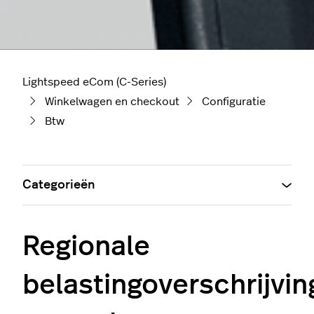
Lightspeed eCom (C-Series)
Winkelwagen en checkout
Configuratie
Btw
Categorieën
Regionale
belastingoverschrijvi