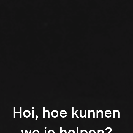
Hoi, hoe kunnen