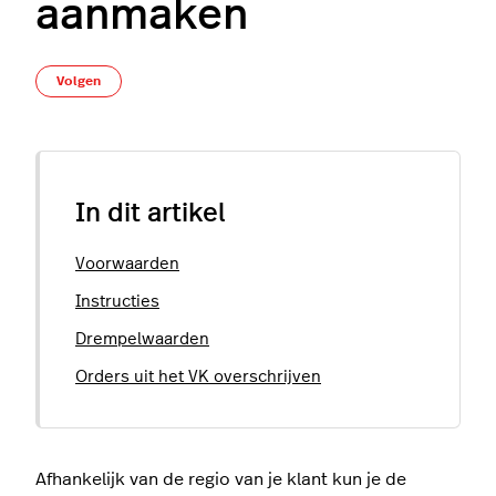
aanmaken
Nog door niemand gevolgd
Volgen
In dit artikel
Voorwaarden
Instructies
Drempelwaarden
Orders uit het VK overschrijven
Afhankelijk van de regio van je klant kun je de