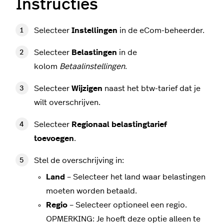
Instructies
Selecteer
Instellingen
in de eCom-beheerder.
Selecteer
Belastingen
in de
kolom
Betaalinstellingen
.
Selecteer
Wijzigen
naast het btw-tarief dat je
wilt overschrijven.
Selecteer
Regionaal belastingtarief
toevoegen
.
Stel de overschrijving in:
Land
– Selecteer het land waar belastingen
moeten worden betaald.
Regio
– Selecteer optioneel een regio.
OPMERKING: Je hoeft deze optie alleen te