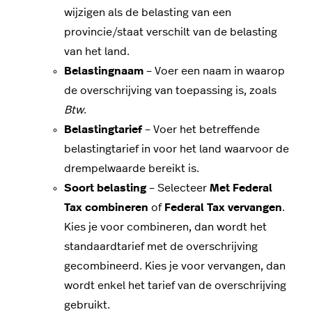
wijzigen als de belasting van een
provincie/staat verschilt van de belasting
van het land.
Belastingnaam
– Voer een naam in waarop
de overschrijving van toepassing is, zoals
Btw
.
Belastingtarief
– Voer het betreffende
belastingtarief in voor het land waarvoor de
drempelwaarde bereikt is.
Soort belasting
– Selecteer
Met Federal
Tax combineren
of
Federal Tax vervangen
.
Kies je voor combineren, dan wordt het
standaardtarief met de overschrijving
gecombineerd. Kies je voor vervangen, dan
wordt enkel het tarief van de overschrijving
gebruikt.