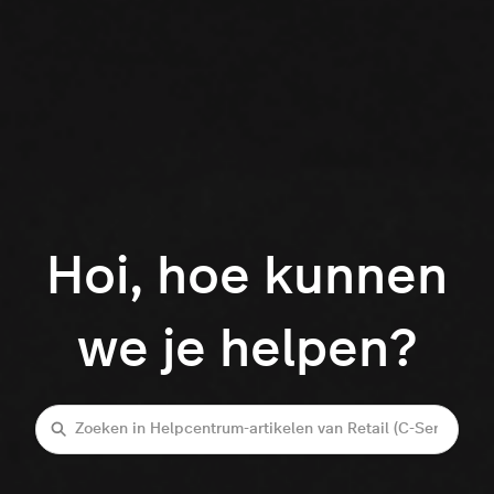
Hoi, hoe kunnen
we je helpen?
Zoeken