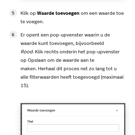
Klik op
Waarde toevoegen
om een waarde toe
te voegen.
Er opent een pop-upvenster waarin u de
waarde kunt toevoegen, bijvoorbeeld
Rood
. Klik rechts onderin het pop-upvenster
op Opslaan
om de waarde aan te
maken. Herhaal dit proces net zo lang tot u
alle filterwaarden heeft toegevoegd (maximaal
15).