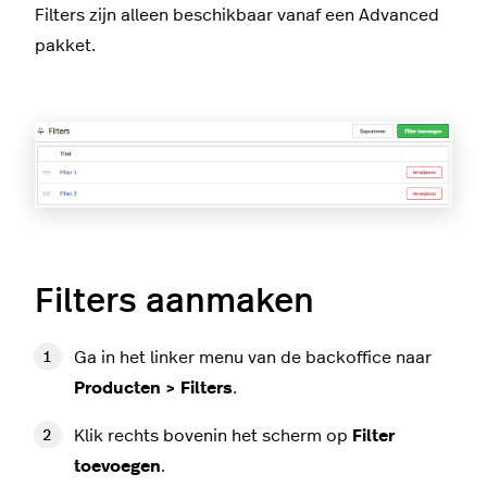
Filters zijn alleen beschikbaar vanaf een Advanced
pakket.
Filters aanmaken
Ga in het linker menu van de backoffice naar
Producten > Filters
.
Klik rechts bovenin het scherm op
Filter
toevoegen
.