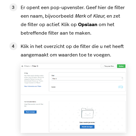
Er opent een pop-upvenster. Geef hier de filter
een naam, bijvoorbeeld
Merk
of
Kleur,
en zet
de filter op actief. Klik op
Opslaan
om het
betreffende filter aan te maken.
Klik in het overzicht op de filter die u net heeft
aangemaakt om waarden toe te voegen.