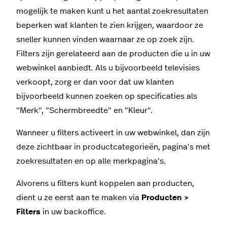
mogelijk te maken kunt u het aantal zoekresultaten
beperken wat klanten te zien krijgen, waardoor ze
sneller kunnen vinden waarnaar ze op zoek zijn.
Filters zijn gerelateerd aan de producten die u in uw
webwinkel aanbiedt. Als u bijvoorbeeld televisies
verkoopt, zorg er dan voor dat uw klanten
bijvoorbeeld kunnen zoeken op specificaties als
"Merk", "Schermbreedte" en "Kleur".
Wanneer u filters activeert in uw webwinkel, dan zijn
deze zichtbaar in productcategorieën, pagina's met
zoekresultaten en op alle merkpagina's.
Alvorens u filters kunt koppelen aan producten,
dient u ze eerst aan te maken via
Producten >
Filters
in uw backoffice.