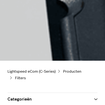
Lightspeed eCom (C-Series)
Producten
Filters
Categorieën