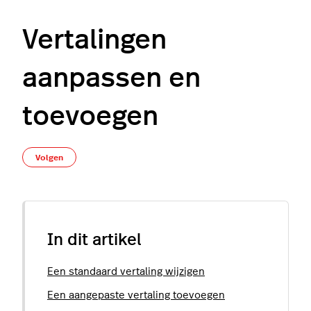
Vertalingen
aanpassen en
toevoegen
Nog door niemand gevolgd
Volgen
In dit artikel
Een standaard vertaling wijzigen
Een aangepaste vertaling toevoegen