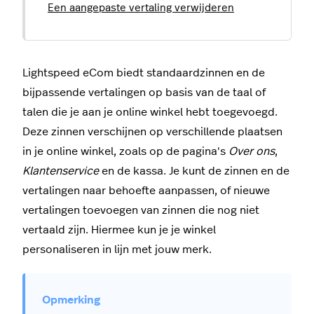
Een aangepaste vertaling verwijderen
Lightspeed eCom biedt standaardzinnen en de
bijpassende vertalingen op basis van de taal of
talen die je aan je online winkel hebt toegevoegd.
Deze zinnen verschijnen op verschillende plaatsen
in je online winkel, zoals op de pagina's
Over ons
,
Klantenservice
en de kassa. Je kunt de zinnen en de
vertalingen naar behoefte aanpassen, of nieuwe
vertalingen toevoegen van zinnen die nog niet
vertaald zijn. Hiermee kun je je winkel
personaliseren in lijn met jouw merk.