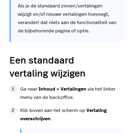
Als je de standaard zinnen/vertalingen
wijzigt en/of nieuwe vertalingen toevoegt,
verandert dat niets aan de functionaliteit van
de bijbehorende pagina of optie.
Een standaard
vertaling wijzigen
Ga naar
Inhoud > Vertalingen
via het linker
menu van de backoffice.
Klik boven aan het scherm op
Vertaling
overschrijven
.