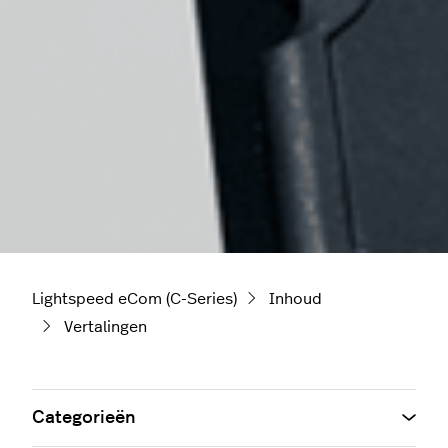
Lightspeed eCom (C-Series)
Inhoud
Vertalingen
Categorieën