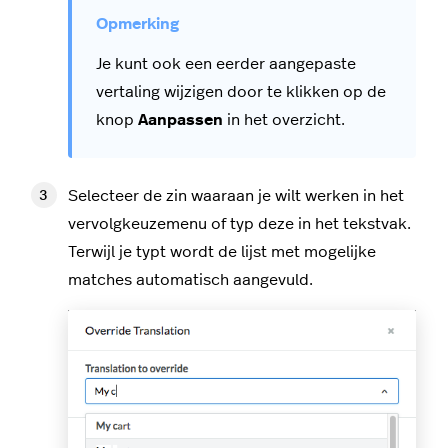
Je kunt ook een eerder aangepaste
vertaling wijzigen door te klikken op de
knop
Aanpassen
in het overzicht.
Selecteer de zin waaraan je wilt werken in het
vervolgkeuzemenu of typ deze in het tekstvak.
Terwijl je typt wordt de lijst met mogelijke
matches automatisch aangevuld.