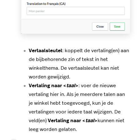
Vertaalsleutel
: koppelt de vertaling(en) aan
de bijbehorende zin of tekst in het
winkelthema. De vertaalsleutel kan niet
worden gewijzigd.
Vertaling naar <
taal
>
: voer de nieuwe
vertaling hier in. Als je meerdere talen aan
je winkel hebt toegevoegd, kun je de
vertalingen voor iedere taal wijzigen. De
veld(en)
Vertaling naar <
taal
>
kunnen niet
leeg worden gelaten.