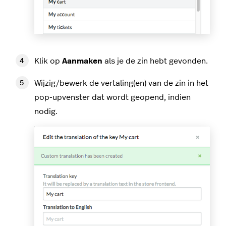
Klik op
Aanmaken
als je de zin hebt gevonden.
Wijzig/bewerk de vertaling(en) van de zin in het
pop-upvenster dat wordt geopend, indien
nodig.