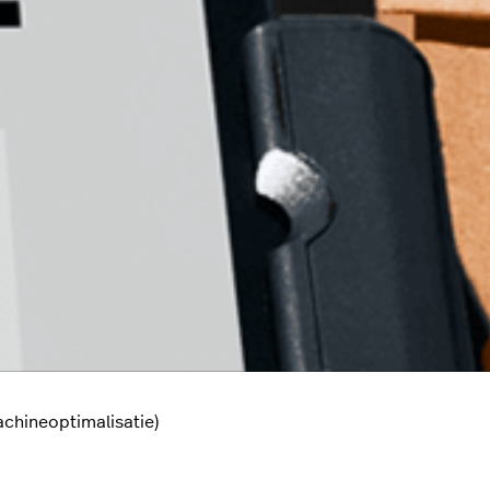
chineoptimalisatie)