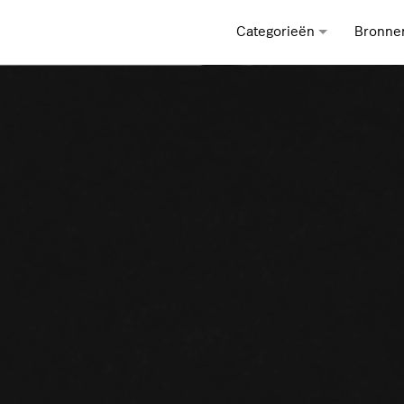
Categorieën
Bronne