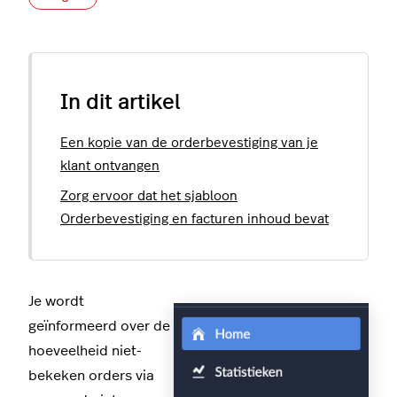
In dit artikel
Een kopie van de orderbevestiging van je
klant ontvangen
Zorg ervoor dat het sjabloon
Orderbevestiging en facturen inhoud bevat
Je wordt
geïnformeerd over de
hoeveelheid niet-
bekeken orders via