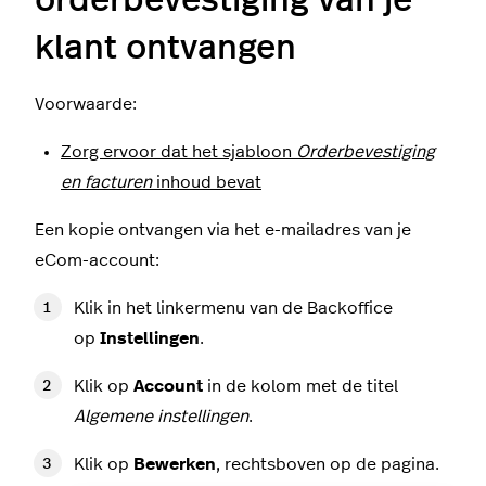
klant ontvangen
Voorwaarde:
Zorg ervoor dat het sjabloon
Orderbevestiging
en facturen
inhoud bevat
Een kopie ontvangen via het e-mailadres van je
eCom-account:
Klik in het linkermenu van de Backoffice
op
Instellingen
.
Klik op
Account
in de kolom met de titel
Algemene instellingen
.
Klik op
Bewerken
, rechtsboven op de pagina.