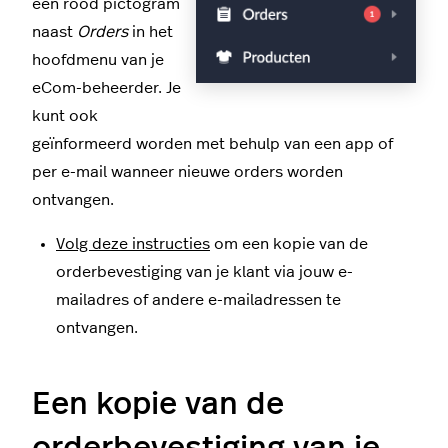
een rood pictogram
naast
Orders
in het
hoofdmenu van je
eCom-beheerder. Je
kunt ook
geïnformeerd worden met behulp van een app of
per e-mail wanneer nieuwe orders worden
ontvangen.
Volg deze instructies
om een kopie van de
orderbevestiging van je klant via jouw e-
mailadres of andere e-mailadressen te
ontvangen.
Een kopie van de
orderbevestiging van je