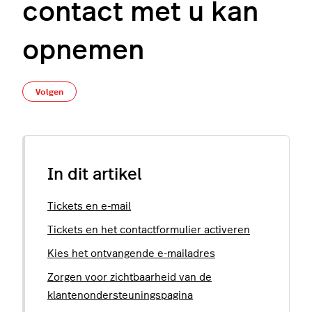
contact met u kan
opnemen
Nog door niemand gevolgd
Volgen
In dit artikel
Tickets en e-mail
Tickets en het contactformulier activeren
Kies het ontvangende e-mailadres
Zorgen voor zichtbaarheid van de
klantenondersteuningspagina