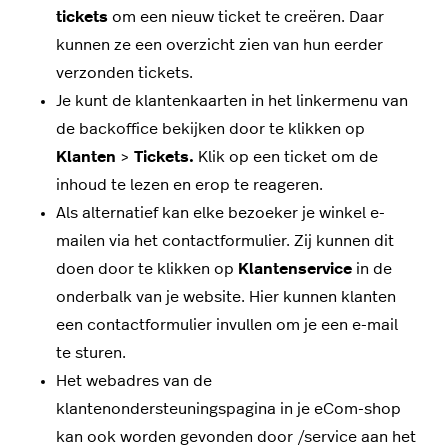
tickets
om een nieuw ticket te creëren. Daar
kunnen ze een overzicht zien van hun eerder
verzonden tickets.
Je kunt de klantenkaarten in het linkermenu van
de backoffice bekijken door te klikken op
Klanten
>
Tickets.
Klik op een ticket om de
inhoud te lezen en erop te reageren.
Als alternatief kan elke bezoeker je winkel e-
mailen via het contactformulier. Zij kunnen dit
doen door te klikken op
Klantenservice
in de
onderbalk van je website. Hier kunnen klanten
een contactformulier invullen om je een e-mail
te sturen.
Het webadres van de
klantenondersteuningspagina in je eCom-shop
kan ook worden gevonden door /service aan het