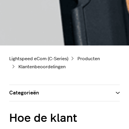
Lightspeed eCom (C-Series)
Producten
Klantenbeoordelingen
Categorieën
Hoe de klant