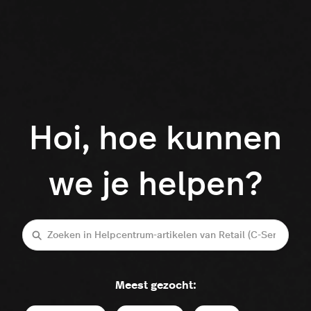
Hoi, hoe kunnen
we je helpen?
Zoeken
Meest gezocht: