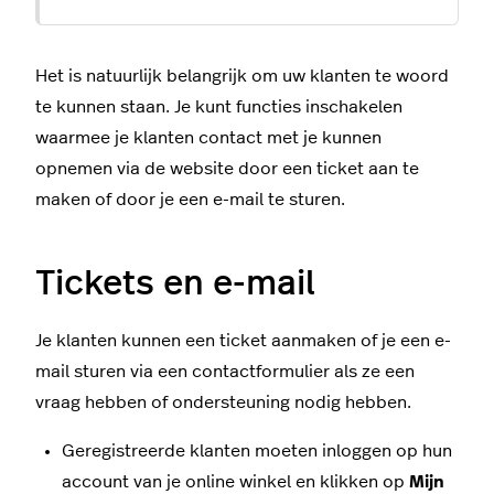
Het is natuurlijk belangrijk om uw klanten te woord
te kunnen staan.
Je kunt functies inschakelen
waarmee je klanten contact met je kunnen
opnemen via de website door een ticket aan te
maken of door je een e-mail te sturen.
Tickets en e-mail
Je klanten kunnen een ticket aanmaken of je een e-
mail sturen via een contactformulier als ze een
vraag hebben of ondersteuning nodig hebben.
Geregistreerde klanten moeten inloggen op hun
account van je online winkel en klikken op
Mijn