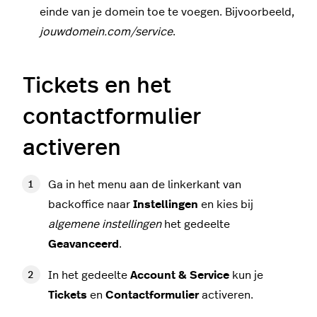
einde van je domein toe te voegen. Bijvoorbeeld,
jouwdomein.com/service
.
Tickets en het
contactformulier
activeren
Ga in het menu aan de linkerkant van
backoffice naar
Instellingen
en kies bij
algemene instellingen
het gedeelte
Geavanceerd
.
In het gedeelte
Account & Service
kun je
Tickets
en
Contactformulier
activeren.