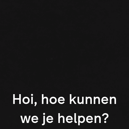
Hoi, hoe kunnen
we je helpen?