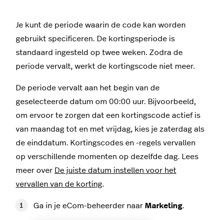
Je kunt de periode waarin de code kan worden
gebruikt specificeren. De kortingsperiode is
standaard ingesteld op twee weken. Zodra de
periode vervalt, werkt de kortingscode niet meer.
De periode vervalt aan het begin van de
geselecteerde datum om 00:00 uur. Bijvoorbeeld,
om ervoor te zorgen dat een kortingscode actief is
van maandag tot en met vrijdag, kies je zaterdag als
de einddatum. Kortingscodes en -regels vervallen
op verschillende momenten op dezelfde dag. Lees
meer over
De juiste datum instellen voor het
vervallen van de korting
.
Ga in je eCom-beheerder naar
Marketing
.