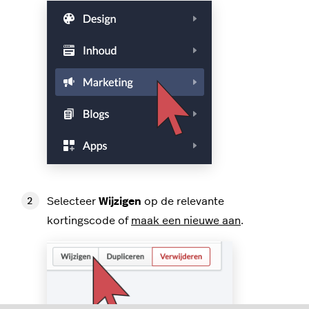
Selecteer
Wijzigen
op de relevante
kortingscode of
maak een nieuwe aan
.