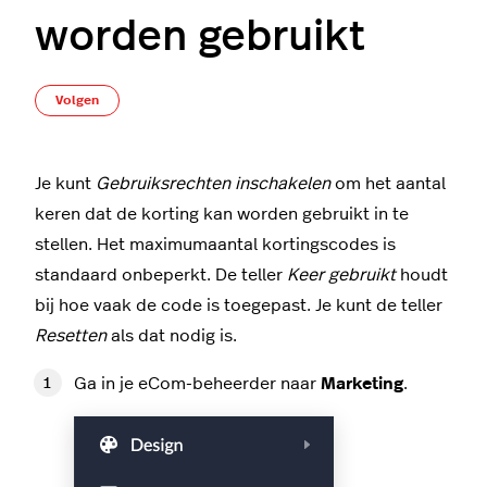
worden gebruikt
Nog door niemand gevolgd
Volgen
Je kunt
Gebruiksrechten inschakelen
om het aantal
keren dat de korting kan worden gebruikt in te
stellen. Het maximumaantal kortingscodes is
standaard onbeperkt. De teller
Keer gebruikt
houdt
bij hoe vaak de code is toegepast. Je kunt de teller
Resetten
als dat nodig is.
Ga in je eCom-beheerder naar
Marketing
.