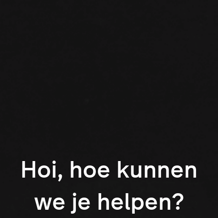
Hoi, hoe kunnen
we je helpen?