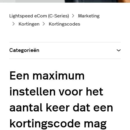
Lightspeed eCom (C-Series)
Marketing
Kortingen
Kortingscodes
Categorieën
Een maximum
instellen voor het
aantal keer dat een
kortingscode mag