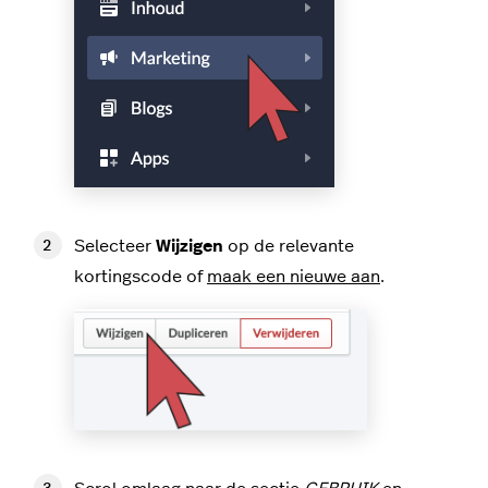
Selecteer
Wijzigen
op de relevante
kortingscode of
maak een nieuwe aan
.