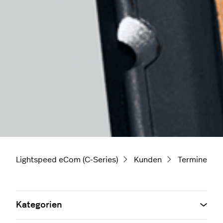
Lightspeed eCom (C-Series)
Kunden
Termine
Kategorien