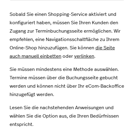
Sobald Sie einen Shopping-Service aktiviert und
konfiguriert haben, müssen Sie Ihren Kunden den
Zugang zur Terminbuchungsseite ermöglichen. Wir
empfehlen, eine Navigationsschaltfläche zu Ihrem
Online-Shop hinzuzufügen. Sie können
die Seite
auch manuell einbetten
oder
verlinken
.
Sie müssen mindestens eine Methode auswählen.
Termine müssen über die Buchungsseite gebucht
werden und können nicht über Ihr eCom-Backoffice
hinzugefügt werden.
Lesen Sie die nachstehenden Anweisungen und
wählen Sie die Option aus, die Ihren Bedürfnissen
entspricht.