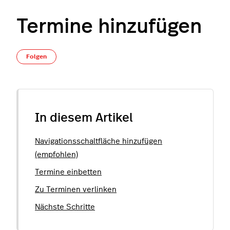
Termine hinzufügen
Noch niemand folgt
Folgen
In diesem Artikel
Navigationsschaltfläche hinzufügen
(empfohlen)
Termine einbetten
Zu Terminen verlinken
Nächste Schritte