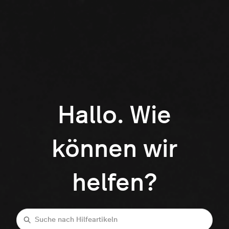
Hallo. Wie
können wir
helfen?
Suche