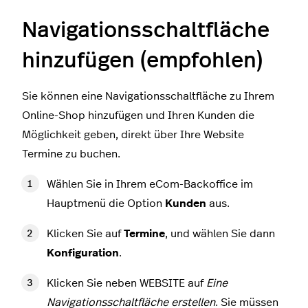
Navigationsschaltfläche
hinzufügen (empfohlen)
Sie können eine Navigationsschaltfläche zu Ihrem
Online-Shop hinzufügen und Ihren Kunden die
Möglichkeit geben, direkt über Ihre Website
Termine zu buchen.
Wählen Sie in Ihrem eCom-Backoffice im
Hauptmenü die Option
Kunden
aus.
Klicken Sie auf
Termine
, und wählen Sie dann
Konfiguration
.
Klicken Sie neben WEBSITE auf
Eine
Navigationsschaltfläche erstellen
. Sie müssen