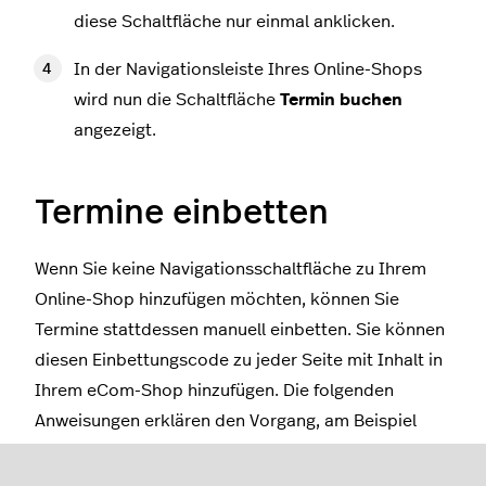
diese Schaltfläche nur einmal anklicken.
In der Navigationsleiste Ihres Online-Shops
wird nun die Schaltfläche
Termin buchen
angezeigt.
Termine einbetten
Wenn Sie keine Navigationsschaltfläche zu Ihrem
Online-Shop hinzufügen möchten, können Sie
Termine stattdessen manuell einbetten. Sie können
diesen Einbettungscode zu jeder Seite mit Inhalt in
Ihrem eCom-Shop hinzufügen. Die folgenden
Anweisungen erklären den Vorgang, am Beispiel
einer Kategorien-Seite.