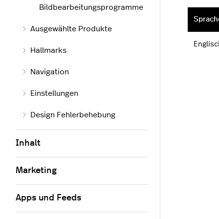
Bildbearbeitungsprogramme
Sprach
Ausgewählte Produkte
Englisc
Hallmarks
Navigation
Einstellungen
Design Fehlerbehebung
Inhalt
Marketing
Apps und Feeds