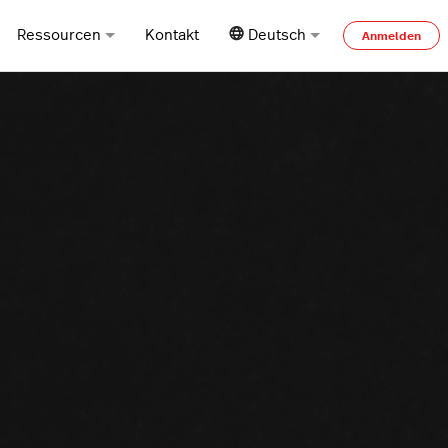
Ressourcen
Kontakt
Deutsch
Anmelden