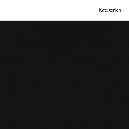
Kategorien