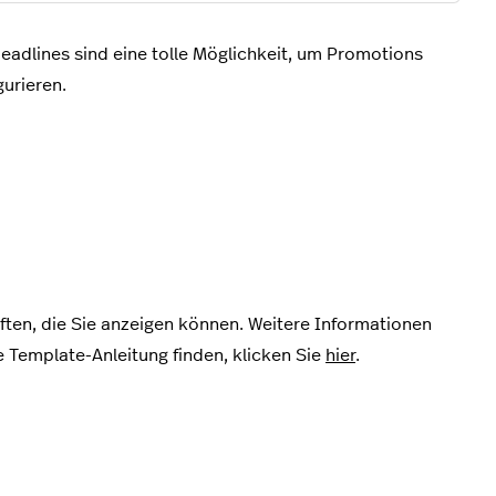
Headlines sind eine tolle Möglichkeit, um Promotions
urieren.
ften, die Sie anzeigen können. Weitere Informationen
re Template-Anleitung finden, klicken Sie
hier
.