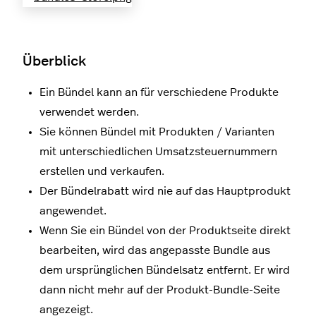
Überblick
Ein Bündel kann an für verschiedene Produkte
verwendet werden.
Sie können Bündel mit Produkten / Varianten
mit unterschiedlichen Umsatzsteuernummern
erstellen und verkaufen.
Der Bündelrabatt wird nie auf das Hauptprodukt
angewendet.
Wenn Sie ein Bündel von der Produktseite direkt
bearbeiten, wird das angepasste Bundle aus
dem ursprünglichen Bündelsatz entfernt. Er wird
dann nicht mehr auf der Produkt-Bundle-Seite
angezeigt.