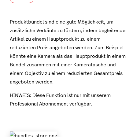
Produktbündel sind eine gute Möglichkeit, um
zusätzliche Verkäufe zu fördern, indem begleitende
Artikel zu einem Hauptprodukt zu einem
reduzierten Preis angeboten werden. Zum Beispiel
könnte eine Kamera als das Hauptprodukt in einem
Bündel zusammen mit einer Kameratasche und
einem Objektiv zu einem reduzierten Gesamtpreis
angeboten werden.
HINWEIS: Diese Funktion ist nur mit unserem
Professional Abonnement verfügbar
.