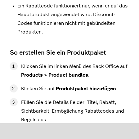
Ein Rabattcode funktioniert nur, wenn er auf das
Hauptprodukt angewendet wird. Discount-
Codes funktionieren nicht mit gebündelten
Produkten.
So erstellen Sie ein Produktpaket
Klicken Sie im linken Menü des Back Office auf
Products > Product bundles
.
Klicken Sie auf
Produktpaket hinzufügen
.
Füllen Sie die Details Felder: Titel, Rabatt,
Sichtbarkeit, Ermöglichung Rabattcodes und
Regeln aus
Klicken Sie auf
Speichern
.