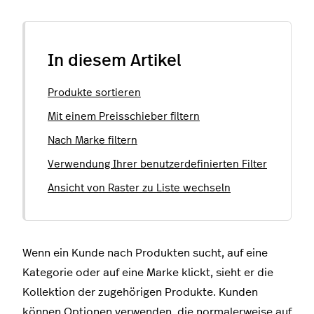
In diesem Artikel
Produkte sortieren
Mit einem Preisschieber filtern
Nach Marke filtern
Verwendung Ihrer benutzerdefinierten Filter
Ansicht von Raster zu Liste wechseln
Wenn ein Kunde nach Produkten sucht, auf eine
Kategorie oder auf eine Marke klickt, sieht er die
Kollektion der zugehörigen Produkte. Kunden
können Optionen verwenden, die normalerweise auf