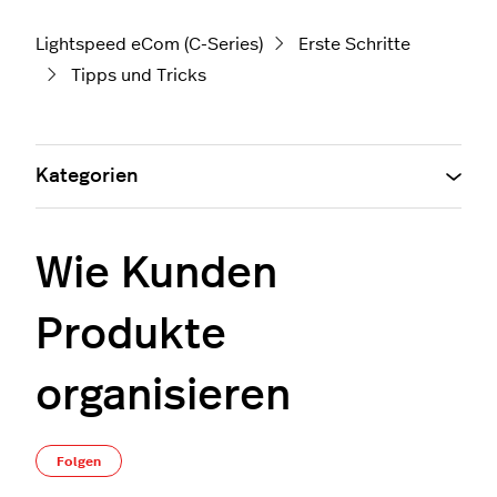
Lightspeed eCom (C-Series)
Erste Schritte
Tipps und Tricks
Kategorien
Wie Kunden
Produkte
organisieren
Noch niemand folgt
Folgen