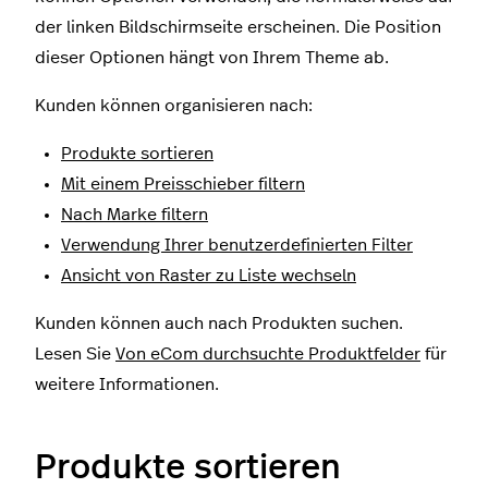
der linken Bildschirmseite erscheinen. Die Position
dieser Optionen hängt von Ihrem Theme ab.
Kunden können organisieren nach:
Produkte sortieren
Mit einem Preisschieber filtern
Nach Marke filtern
Verwendung Ihrer benutzerdefinierten Filter
Ansicht von Raster zu Liste wechseln
Kunden können auch nach Produkten suchen.
Lesen Sie
Von eCom durchsuchte Produktfelder
für
weitere Informationen.
Produkte sortieren