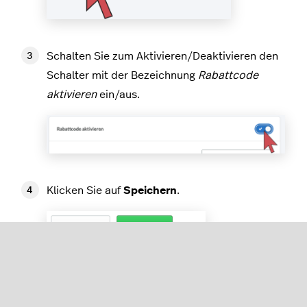
Schalten Sie zum Aktivieren/Deaktivieren den
Schalter mit der Bezeichnung
Rabattcode
aktivieren
ein/aus.
Klicken Sie auf
Speichern
.