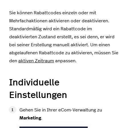
Sie können Rabattcodes einzeln oder mit
Mehrfachaktionen aktivieren oder deaktivieren.
Standardmäßig wird ein Rabattcode im
deaktivierten Zustand erstellt, es sei denn, er wird
bei seiner Erstellung manuell aktiviert. Um einen
abgelaufenen Rabattcode zu aktivieren, müssen Sie
den
aktiven Zeitraum
anpassen.
Individuelle
Einstellungen
Gehen Sie in Ihrer eCom-Verwaltung zu
Marketing
.