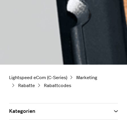
Lightspeed eCom (C-Series)
Marketing
Rabatte
Rabattcodes
Kategorien