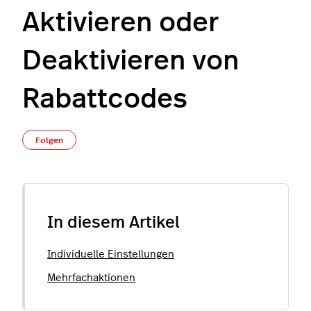
Aktivieren oder
Deaktivieren von
Rabattcodes
Noch niemand folgt
Folgen
In diesem Artikel
Individuelle Einstellungen
Mehrfachaktionen