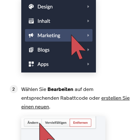
Wählen Sie
Bearbeiten
auf dem
entsprechenden Rabattcode oder
erstellen Sie
einen neuen
.