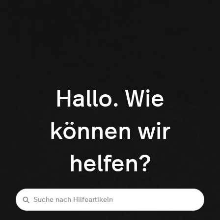
Hallo. Wie
können wir
helfen?
Suche