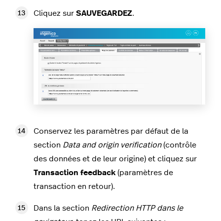
Cliquez sur
SAUVEGARDEZ
.
Conservez les paramètres par défaut de la
section
Data and origin verification
(contrôle
des données et de leur origine) et cliquez sur
Transaction feedback
(paramètres de
transaction en retour).
Dans la section
Redirection HTTP dans le