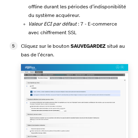
offline durant les périodes d’indisponibilité
du système acquéreur.
Valeur ECI par défaut
:
7 - E-commerce
avec chiffrement SSL
Cliquez sur le bouton
SAUVEGARDEZ
situé au
bas de l’écran.