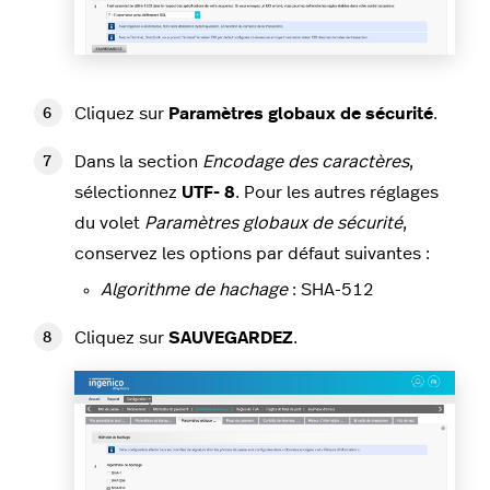
Cliquez sur
Paramètres globaux de sécurité
.
Dans la section
Encodage des caractères
,
sélectionnez
UTF- 8
. Pour les autres réglages
du volet
Paramètres globaux de sécurité
,
conservez les options par défaut suivantes :
Algorithme de hachage
:
SHA-512
Cliquez sur
SAUVEGARDEZ
.