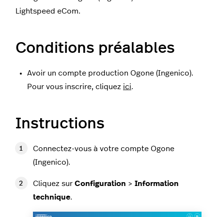
Lightspeed eCom.
Conditions préalables
Avoir un compte production Ogone (Ingenico).
Pour vous inscrire, cliquez
ici
.
Instructions
Connectez-vous à votre compte Ogone
(Ingenico).
Cliquez sur
Configuration
>
Information
technique
.