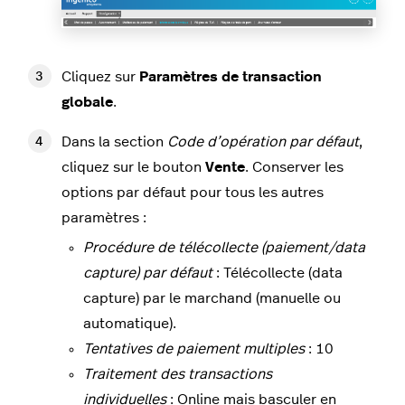
Cliquez sur
Paramètres de transaction
globale
.
Dans la section
Code d’opération par défaut
,
cliquez sur le bouton
Vente
. Conserver les
options par défaut pour tous les autres
paramètres :
Procédure de télécollecte (paiement/data
capture) par défaut
: Télécollecte (data
capture) par le marchand (manuelle ou
automatique).
Tentatives de paiement multiples
: 10
Traitement des transactions
individuelles
:
Online mais basculer en