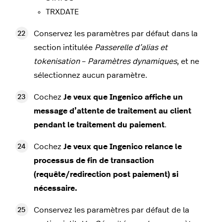
TRXDATE
Conservez les paramètres par défaut dans la
section intitulée
Passerelle d’alias et
tokenisation
–
Paramètres dynamiques
, et ne
sélectionnez aucun paramètre.
Cochez
Je veux que Ingenico affiche un
message d’attente de traitement au client
pendant le traitement du paiement
.
Cochez
Je veux que Ingenico relance le
processus de fin de transaction
(requête/redirection post paiement) si
nécessaire.
Conservez les paramètres par défaut de la