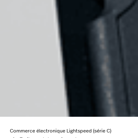
Commerce électronique Lightspeed (série C)