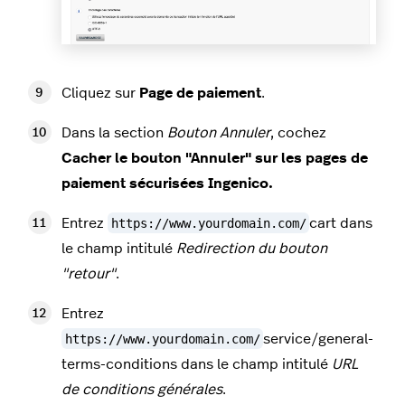
Cliquez sur
Page de paiement
.
Dans la section
Bouton Annuler
, cochez
Cacher le bouton "Annuler" sur les pages de
paiement sécurisées Ingenico.
Entrez
https://www.yourdomain.com/
cart
dans
le champ intitulé
Redirection du bouton
"retour"
.
Entrez
https://www.yourdomain.com/
service/general-
terms-conditions
dans le champ intitulé
URL
de conditions générales
.