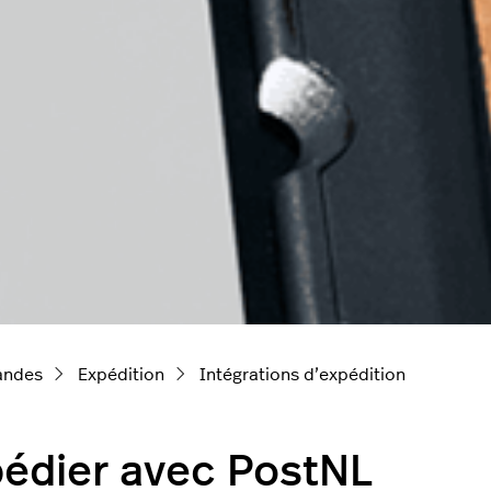
ndes
Expédition
Intégrations d’expédition
édier avec PostNL