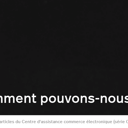
mment pouvons-nous 