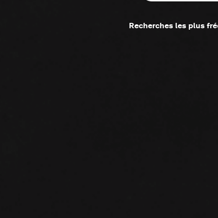
Recherches les plus fr