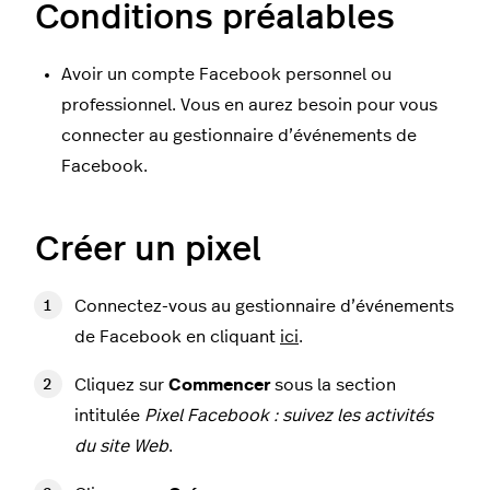
Conditions préalables
Avoir un compte Facebook personnel ou
professionnel. Vous en aurez besoin pour vous
connecter au gestionnaire d’événements de
Facebook.
Créer un pixel
Connectez-vous au gestionnaire d’événements
de Facebook en cliquant
ici
.
Cliquez sur
Commencer
sous la section
intitulée
Pixel Facebook : suivez les activités
du site Web
.