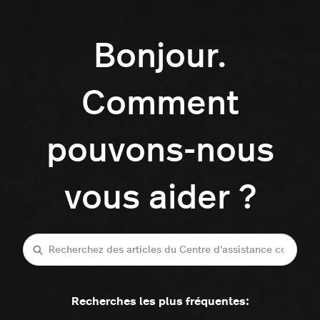
Bonjour.
Comment
pouvons-nous
vous aider ?
Recherche
Recherches les plus fréquentes: