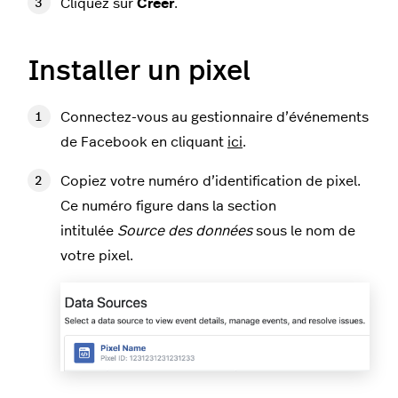
Cliquez sur
Créer
.
Installer un pixel
Connectez-vous au gestionnaire d’événements
de Facebook en cliquant
ici
.
Copiez votre numéro d’identification de pixel.
Ce numéro figure dans la section
intitulée
Source des données
sous le nom de
votre pixel.