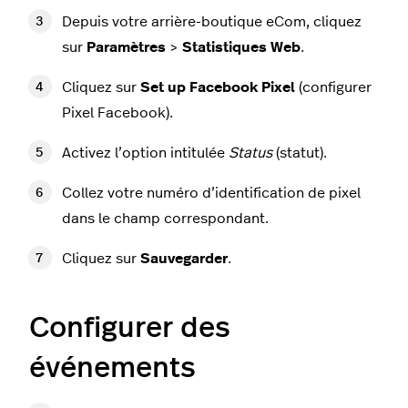
Depuis votre arrière-boutique eCom, cliquez
sur
Paramètres
>
Statistiques Web
.
Cliquez sur
Set up Facebook Pixel
(configurer
Pixel Facebook).
Activez l’option intitulée
Status
(statut).
Collez votre numéro d’identification de pixel
dans le champ correspondant.
Cliquez sur
Sauvegarder
.
Configurer des
événements