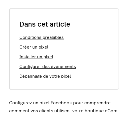
Dans cet article
Conditions préalables
Créer un pixel
Installer un pixel
Configurer des événements
Dépannage de votre pixel
Configurez un pixel Facebook pour comprendre
comment vos clients utilisent votre boutique eCom.