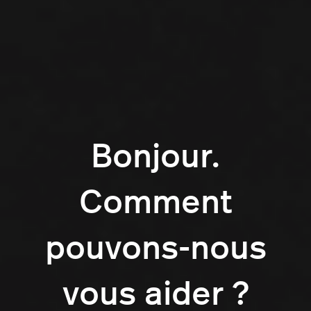
Bonjour.
Comment
pouvons-nous
vous aider ?