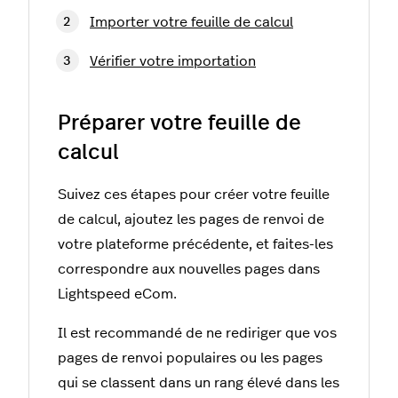
Importer votre feuille de calcul
Vérifier votre importation
Préparer votre feuille de
calcul
Suivez ces étapes pour créer votre feuille
de calcul, ajoutez les pages de renvoi de
votre plateforme précédente, et faites-les
correspondre aux nouvelles pages dans
Lightspeed eCom.
Il est recommandé de ne rediriger que vos
pages de renvoi populaires ou les pages
qui se classent dans un rang élevé dans les