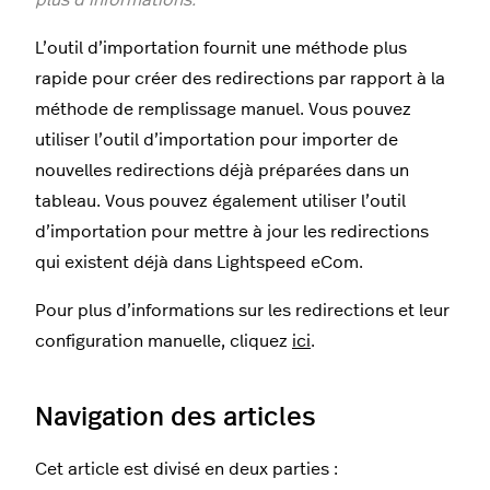
plus d’informations.
L’outil d’importation fournit une méthode plus
rapide pour créer des redirections par rapport à la
méthode de remplissage manuel. Vous pouvez
utiliser l’outil d’importation pour importer de
nouvelles redirections déjà préparées dans un
tableau. Vous pouvez également utiliser l’outil
d’importation pour mettre à jour les redirections
qui existent déjà dans Lightspeed eCom.
Pour plus d’informations sur les redirections et leur
configuration manuelle, cliquez
ici
.
Navigation des articles
Cet article est divisé en deux parties :