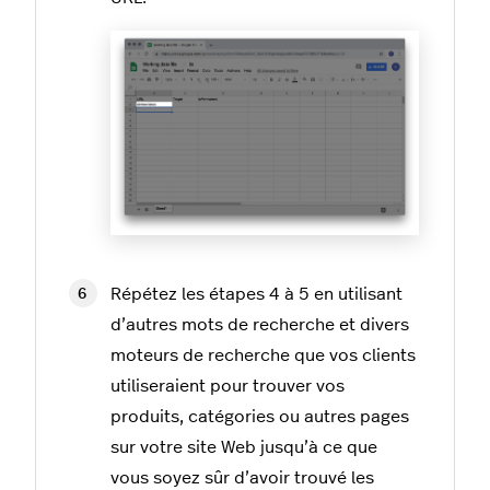
Répétez les étapes 4 à 5 en utilisant
d’autres mots de recherche et divers
moteurs de recherche que vos clients
utiliseraient pour trouver vos
produits, catégories ou autres pages
sur votre site Web jusqu’à ce que
vous soyez sûr d’avoir trouvé les