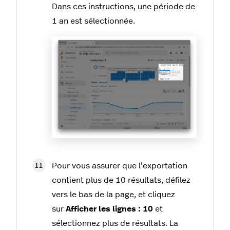
Dans ces instructions, une période de
1 an est sélectionnée.
Pour vous assurer que l’exportation
contient plus de 10 résultats, défilez
vers le bas de la page, et cliquez
sur
Afficher les lignes : 10
et
sélectionnez plus de résultats. La