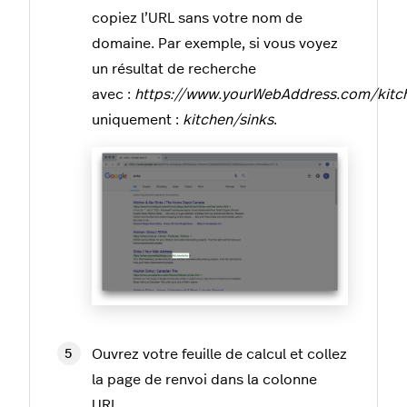
copiez l’URL sans votre nom de
domaine. Par exemple, si vous voyez
un résultat de recherche
avec :
https://www.yourWebAddress.com/kitch
uniquement :
kitchen/sinks
.
Ouvrez votre feuille de calcul et collez
la page de renvoi dans la colonne
URL.