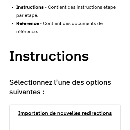
Instructions
- Contient des instructions étape
par étape.
Référence
- Contient des documents de
référence.
Instructions
Sélectionnez l’une des options
suivantes :
Importation de nouvelles redirections