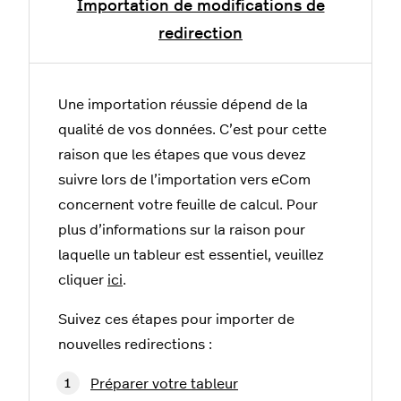
Importation de modifications de
redirection
Une importation réussie dépend de la
qualité de vos données. C’est pour cette
raison que les étapes que vous devez
suivre lors de l’importation vers eCom
concernent votre feuille de calcul. Pour
plus d’informations sur la raison pour
laquelle un tableur est essentiel, veuillez
cliquer
ici
.
Suivez ces étapes pour importer de
nouvelles redirections :
Préparer votre tableur