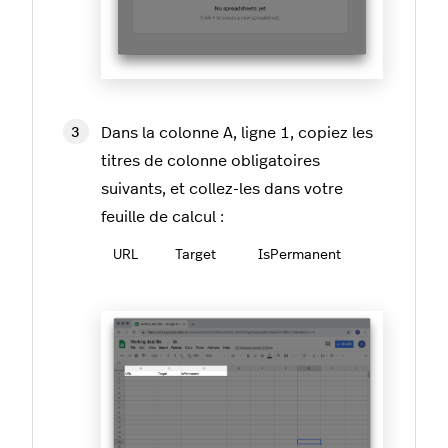
Dans la colonne A, ligne 1, copiez les
titres de colonne obligatoires
suivants, et collez-les dans votre
feuille de calcul :
URL
Target
IsPermanent