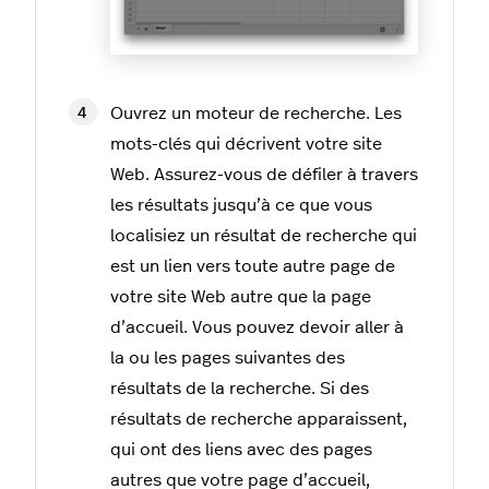
Ouvrez un moteur de recherche. Les
mots-clés qui décrivent votre site
Web. Assurez-vous de défiler à travers
les résultats jusqu’à ce que vous
localisiez un résultat de recherche qui
est un lien vers toute autre page de
votre site Web autre que la page
d’accueil. Vous pouvez devoir aller à
la ou les pages suivantes des
résultats de la recherche. Si des
résultats de recherche apparaissent,
qui ont des liens avec des pages
autres que votre page d’accueil,