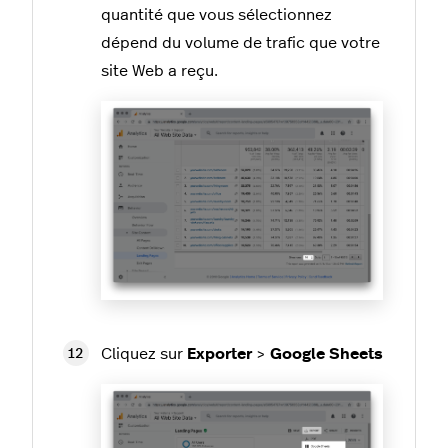
quantité que vous sélectionnez
dépend du volume de trafic que votre
site Web a reçu.
Cliquez sur
Exporter
>
Google Sheets