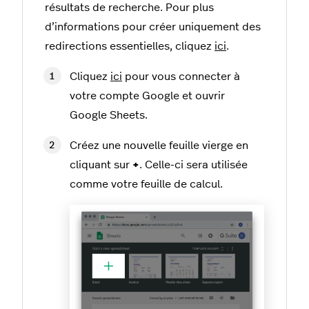
résultats de recherche. Pour plus
d’informations pour créer uniquement des
redirections essentielles, cliquez
ici
.
Cliquez
ici
pour vous connecter à
votre compte Google et ouvrir
Google Sheets.
Créez une nouvelle feuille vierge en
cliquant sur
+
. Celle-ci sera utilisée
comme votre feuille de calcul.