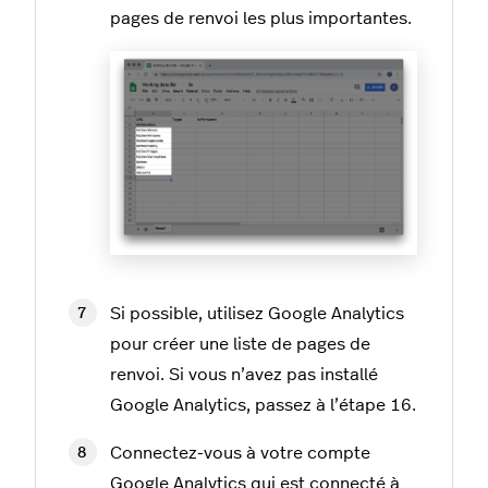
pages de renvoi les plus importantes.
Si possible, utilisez Google Analytics
pour créer une liste de pages de
renvoi. Si vous n’avez pas installé
Google Analytics, passez à l’étape 16.
Connectez-vous à votre compte
Google Analytics qui est connecté à