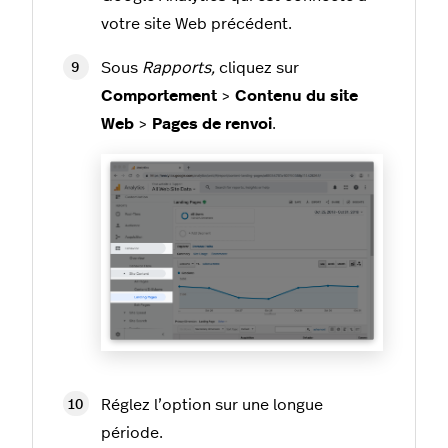
votre site Web précédent.
Sous
Rapports,
cliquez sur
Comportement
>
Contenu du site
Web
>
Pages de renvoi
.
Réglez l’option sur une longue
période.