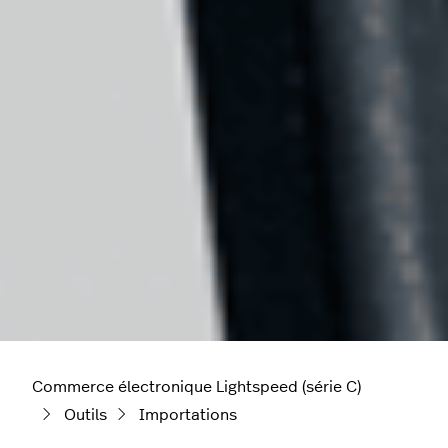
Commerce électronique Lightspeed (série C)
Outils
Importations