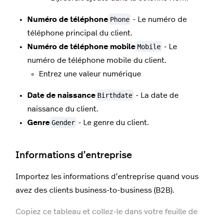
Numéro de téléphone
Phone
- Le numéro de
téléphone principal du client.
Numéro de téléphone mobile
Mobile
- Le
numéro de téléphone mobile du client.
Entrez une valeur numérique
Date de naissance
Birthdate
- La date de
naissance du client.
Genre
Gender
- Le genre du client.
Informations d’entreprise
Importez les informations d’entreprise quand vous
avez des clients business-to-business (B2B).
Copiez ce tableau et collez-le dans votre feuille de