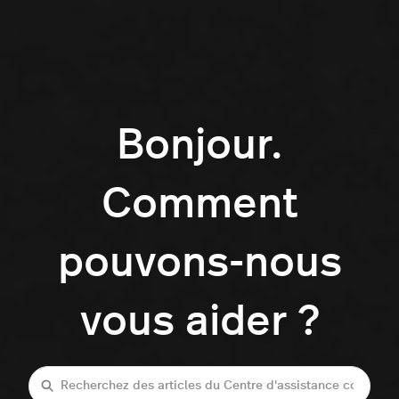
Bonjour.
Comment
pouvons-nous
vous aider ?
Recherche