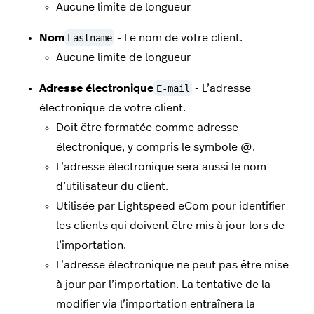
Aucune limite de longueur
Nom
Lastname
- Le nom de votre client.
Aucune limite de longueur
Adresse électronique
E-mail
- L’adresse
électronique de votre client.
Doit être formatée comme adresse
électronique, y compris le symbole @.
L’adresse électronique sera aussi le nom
d’utilisateur du client.
Utilisée par Lightspeed eCom pour identifier
les clients qui doivent être mis à jour lors de
l’importation.
L’adresse électronique ne peut pas être mise
à jour par l’importation. La tentative de la
modifier via l’importation entraînera la