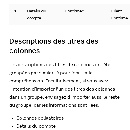
36
Détails du
Confirmed
Client -
compte
Confirmé
Descriptions des titres des
colonnes
Les descriptions des titres de colonnes ont été
groupées par similarité pour faciliter la
compréhension. Facultativement, si vous avez
l’intention d’importer l’un des titres des colonnes
dans un groupe, envisagez d’importer aussi le reste
du groupe, car les informations sont liées.
Colonnes obligatoires
Détails du compte