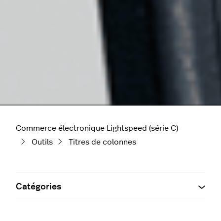
Commerce électronique Lightspeed (série C)
Outils
Titres de colonnes
Catégories