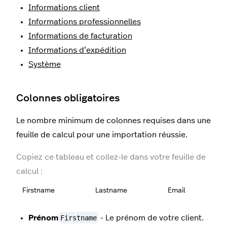
Informations client
Informations professionnelles
Informations de facturation
Informations d’expédition
Système
Colonnes obligatoires
Le nombre minimum de colonnes requises dans une
feuille de calcul pour une importation réussie.
Copiez ce tableau et collez-le dans votre feuille de
calcul :
Firstname
Lastname
Email
Prénom
Firstname
- Le prénom de votre client.