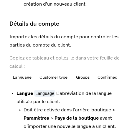
création d’un nouveau client.
Détails du compte
Importez les détails du compte pour contrôler les
parties du compte du client.
Copiez ce tableau et collez-le dans votre feuille de
calcul :
Language
Customer type
Groups
Confirmed
Langue
Language
L’abréviation de la langue
utilisée par le client.
Doit être activée dans l’arrière-boutique >
Paramètres
>
Pays de la boutique
avant
d’importer une nouvelle langue à un client.