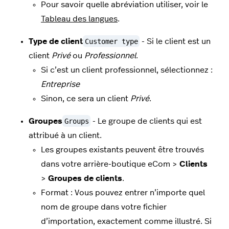
Pour savoir quelle abréviation utiliser, voir le
Tableau des langues
.
Type de client
Customer type
- Si le client est un
client
Privé
ou
Professionnel
.
Si c’est un client professionnel, sélectionnez :
Entreprise
Sinon, ce sera un client
Privé
.
Groupes
Groups
- Le groupe de clients qui est
attribué à un client.
Les groupes existants peuvent être trouvés
dans votre arrière-boutique eCom >
Clients
>
Groupes de clients
.
Format : Vous pouvez entrer n’importe quel
nom de groupe dans votre fichier
d’importation, exactement comme illustré. Si