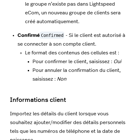
le groupe n’existe pas dans Lightspeed
eCom, un nouveau groupe de clients sera
créé automatiquement.
Confirmé
Confirmed
- Si le client est autorisé à
se connecter à son compte client.
Le format des contenus des cellules est :
Pour confirmer le client, saisissez :
Oui
Pour annuler la confirmation du client,
saisissez :
Non
Informations client
Importez les détails du client lorsque vous
souhaitez ajouter/modifier des détails personnels
tels que les numéros de téléphone et la date de
naissance.