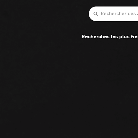
Recherche
Recherches les plus fr