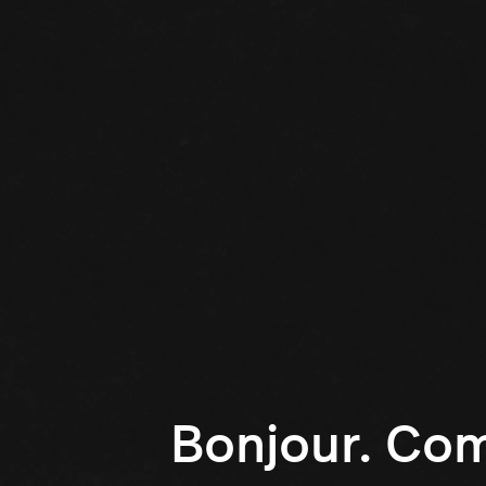
Bonjour. Co