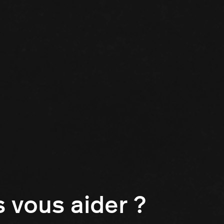
vous aider ?