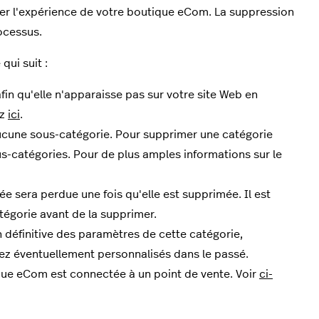
rer l'expérience de votre boutique eCom. La suppression
ocessus.
qui suit :
fin qu'elle n'apparaisse pas sur votre site Web en
ez
ici
.
aucune sous-catégorie. Pour supprimer une catégorie
-catégories. Pour de plus amples informations sur le
ée sera perdue une fois qu'elle est supprimée. Il est
tégorie avant de la supprimer.
 définitive des paramètres de cette catégorie,
ez éventuellement personnalisés dans le passé.
ue eCom est connectée à un point de vente. Voir
ci-