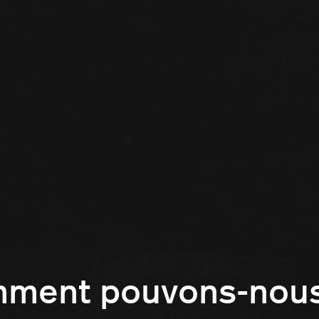
mment pouvons-nous 