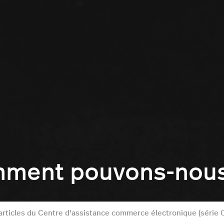
mment pouvons-nous 