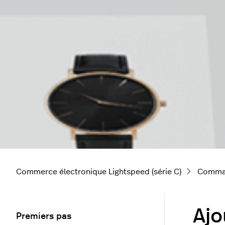
Commerce électronique Lightspeed (série C)
Comma
Ajo
Premiers pas