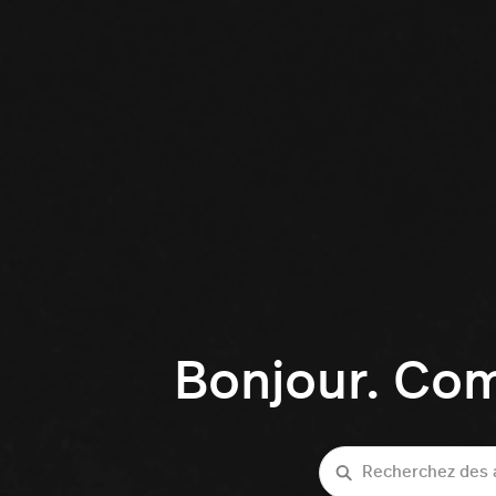
Bonjour. Co
Recherche