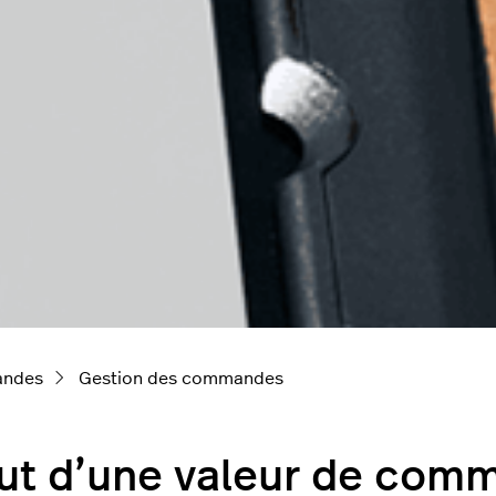
ndes
Gestion des commandes
ut d’une valeur de com