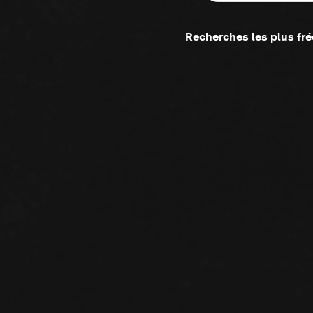
Recherches les plus fr