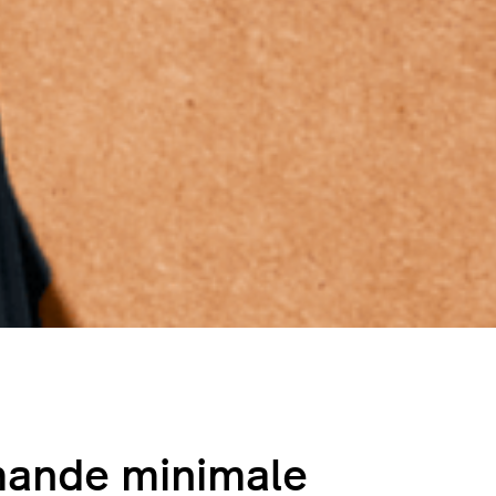
mande minimale