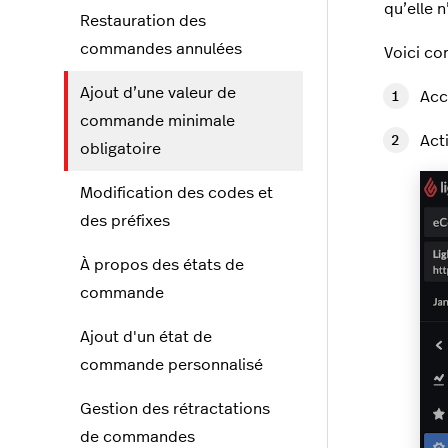
qu’elle 
Restauration des
commandes annulées
Voici co
Ajout d’une valeur de
Acc
commande minimale
Act
obligatoire
Modification des codes et
des préfixes
À propos des états de
commande
Ajout d'un état de
commande personnalisé
Gestion des rétractations
de commandes