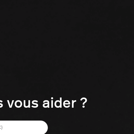
vous aider ?