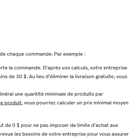
té de chaque commande. Par exemple :
porte la commande. D’après vos calculs, votre entreprise
 de 30 $. Au lieu d’éliminer la livraison gratuite, vous
général une quantité minimale de produits par
e produit
, vous pourriez calculer un prix minimal moyen
 de 0 $ pour ne pas imposer de limite d’achat aux
revue les besoins de votre entreprise pour vous assurer