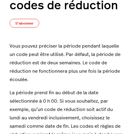
codes de réduction
Pas encore suivi par quelqu'un
S’abonner
Vous pouvez préciser la période pendant laquelle
un code peut être utilisé. Par défaut, la période de
réduction est de deux semaines. Le code de
réduction ne fonctionnera plus une fois la période
écoulée.
La période prend fin au début de la date
sélectionnée à 0 h 00. Si vous souhaitez, par
exemple, qu’un code de réduction soit actif du
lundi au vendredi inclusivement, choisissez le
samedi comme date de fin. Les codes et règles de