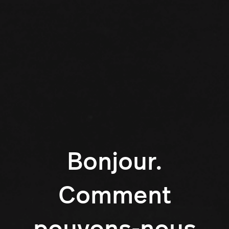
Bonjour.
Comment