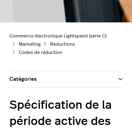
Commerce électronique Lightspeed (série C)
Marketing
Réductions
Codes de réduction
Catégories
Spécification de la
période active des