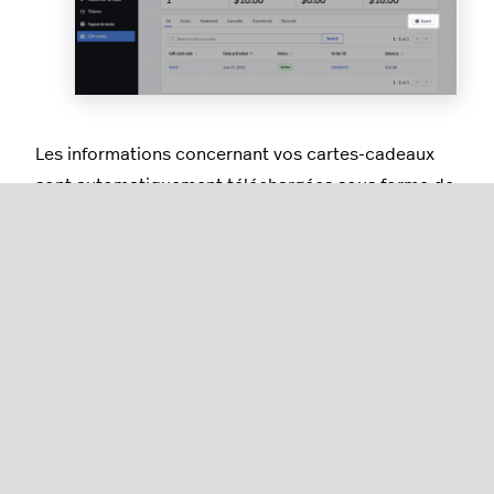
Les informations concernant vos cartes-cadeaux
sont automatiquement téléchargées sous forme de
fichier CSV.
Prochaines étapes
Configuration des paramètres de
cartes-cadeaux dans eCom
Modifiez les paramètres associés aux ventes