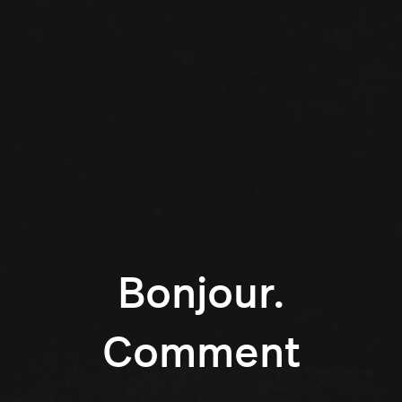
Bonjour.
Comment