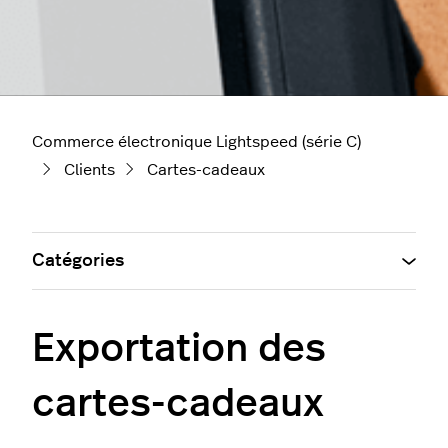
Commerce électronique Lightspeed (série C)
Clients
Cartes-cadeaux
Catégories
Exportation des
cartes-cadeaux