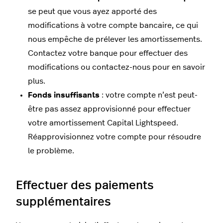
se peut que vous ayez apporté des
modifications à votre compte bancaire, ce qui
nous empêche de prélever les amortissements.
Contactez votre banque pour effectuer des
modifications ou contactez-nous pour en savoir
plus.
Fonds insuffisants
: votre compte n’est peut-
être pas assez approvisionné pour effectuer
votre amortissement Capital Lightspeed.
Réapprovisionnez votre compte pour résoudre
le problème.
Effectuer des paiements
supplémentaires