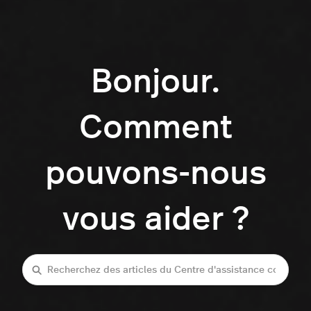
Bonjour.
Comment
pouvons-nous
vous aider ?
Recherche