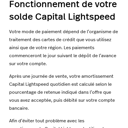
Fonctionnement de votre
solde Capital Lightspeed
Votre mode de paiement dépend de l’organisme de
traitement des cartes de crédit que vous utilisez
ainsi que de votre région. Les paiements
commenceront le jour suivant le dépôt de l’avance
sur votre compte.
Après une journée de vente, votre amortissement
Capital Lightspeed quotidien est calculé selon le
pourcentage de retenue indiqué dans l’offre que
vous avez acceptée, puis débité sur votre compte
bancaire.
Afin d’éviter tout problème avec les