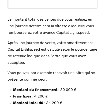
Le montant total des ventes que vous réalisez en
une journée déterminera la vitesse à laquelle vous
rembourserez votre avance Capital Lightspeed.
Après une journée de vente, votre amortissement
Capital Lightspeed est calculé selon le pourcentage
de retenue indiqué dans l’offre que vous avez
acceptée.
Vous pouvez par exemple recevoir une offre qui se
présente comme ceci :
Montant du financement
: 30 000 €
Frais fixes
: 4 200 €
Montant total dû
: 34 200 €