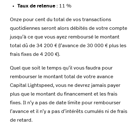
Taux de retenue
: 11 %
Onze pour cent du total de vos transactions
quotidiennes seront alors débités de votre compte
jusqu’à ce que vous ayez remboursé le montant
total dû de 34 200 € (l’avance de 30 000 € plus les
frais fixes de 4 200 €).
Quel que soit le temps qu’il vous faudra pour
rembourser le montant total de votre avance
Capital Lightspeed, vous ne devrez jamais payer
plus que le montant du financement et les frais
fixes. Il n’y a pas de date limite pour rembourser
l’avance et il n’y a pas d’intérêts cumulés ni de frais
de retard.