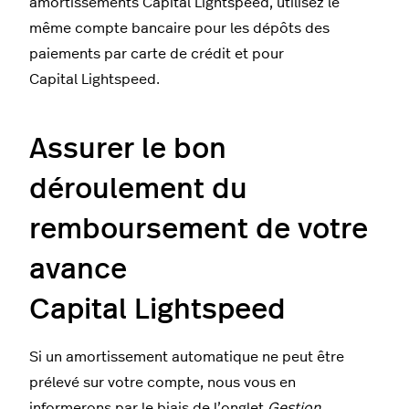
amortissements Capital Lightspeed, utilisez le
même compte bancaire pour les dépôts des
paiements par carte de crédit et pour
Capital Lightspeed.
Assurer le bon
déroulement du
remboursement de votre
avance
Capital Lightspeed
Si un amortissement automatique ne peut être
prélevé sur votre compte, nous vous en
informerons par le biais de l’onglet
Gestion