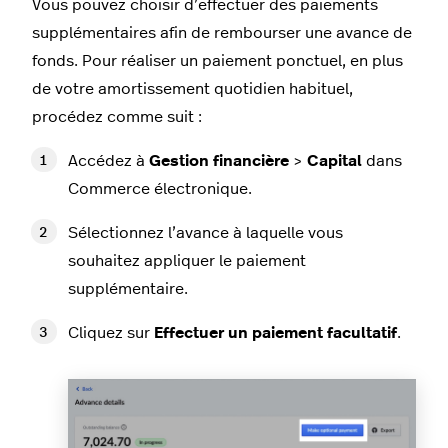
Vous pouvez choisir d’effectuer des paiements
supplémentaires afin de rembourser une avance de
fonds. Pour réaliser un paiement ponctuel, en plus
de votre amortissement quotidien habituel,
procédez comme suit :
Accédez à
Gestion financière
>
Capital
dans
Commerce électronique.
Sélectionnez l’avance à laquelle vous
souhaitez appliquer le paiement
supplémentaire.
Cliquez sur
Effectuer un paiement facultatif
.