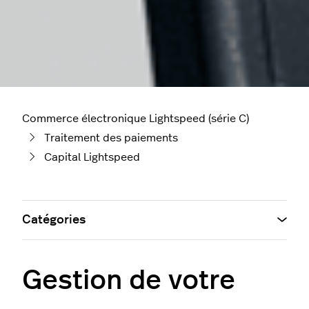
Commerce électronique Lightspeed (série C)
Traitement des paiements
Capital Lightspeed
Catégories
Gestion de votre