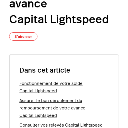
avance
Capital Lightspeed
Pas encore suivi par quelqu'un
S’abonner
Dans cet article
Fonctionnement de votre solde
Capital Lightspeed
Assurer le bon déroulement du
remboursement de votre avance
Capital Lightspeed
Consulter vos relevés Capital Lightspeed