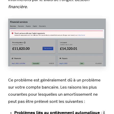
financière
.
Ce problème est généralement dû à un problème
sur votre compte bancaire. Les raisons les plus
courantes pour lesquelles un amortissement ne
peut pas être prélevé sont les suivantes :
Problèmes liés au prélèvement automatique
: il