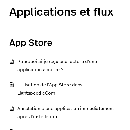
Applications et flux
App Store
Pourquoi ai-je reçu une facture d'une
application annulée ?
Utilisation de l’App Store dans
Lightspeed eCom
Annulation d’une application immédiatement
après l’installation