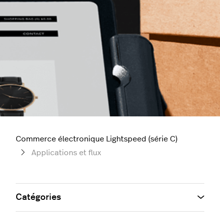
Commerce électronique Lightspeed (série C)
Applications et flux
Catégories