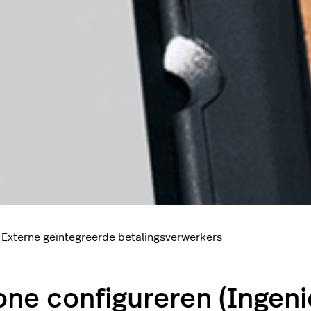
Externe geïntegreerde betalingsverwerkers
ne configureren (Ingeni