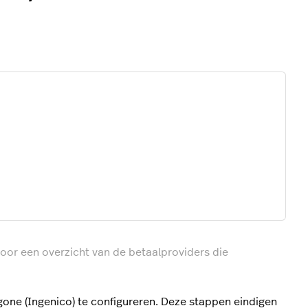
oor een overzicht van de betaalproviders die
one (Ingenico) te configureren. Deze stappen eindigen