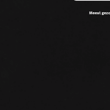
Meest gezo