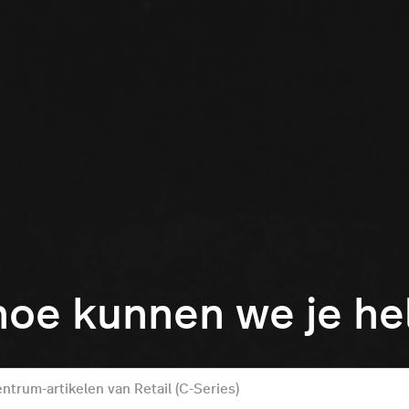
hoe kunnen we je h