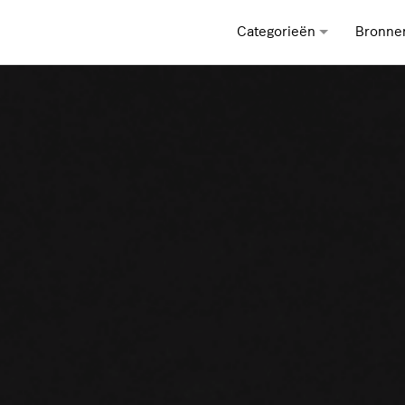
Categorieën
Bronne