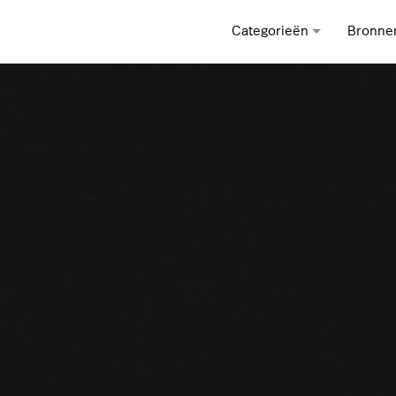
Categorieën
Bronne