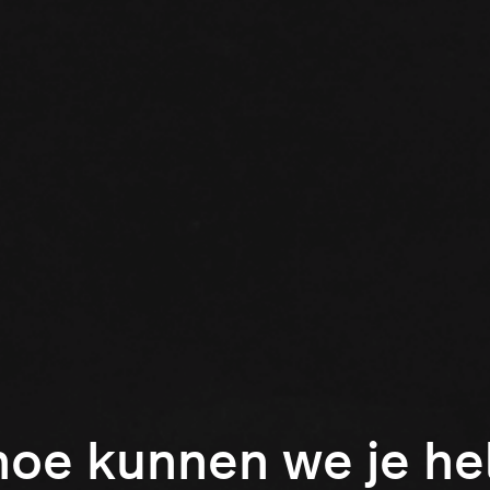
hoe kunnen we je h