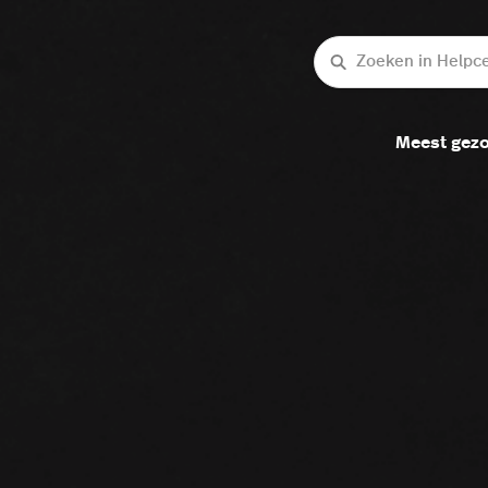
Zoeken
Meest gezo