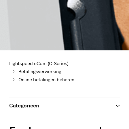
Lightspeed eCom (C-Series)
Betalingsverwerking
Online betalingen beheren
Categorieën