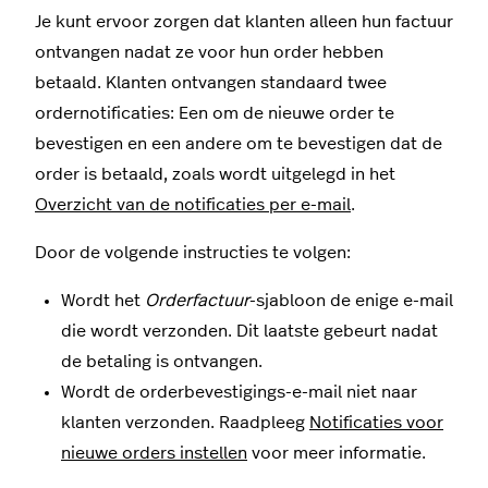
Je kunt ervoor zorgen dat klanten alleen hun factuur
ontvangen nadat ze voor hun order hebben
betaald. Klanten ontvangen standaard twee
ordernotificaties: Een om de nieuwe order te
bevestigen en een andere om te bevestigen dat de
order is betaald, zoals wordt uitgelegd in het
Overzicht van de notificaties per e-mail
.
Door de volgende instructies te volgen:
Wordt het
Orderfactuur
-sjabloon de enige e-mail
die wordt verzonden. Dit laatste gebeurt nadat
de betaling is ontvangen.
Wordt de orderbevestigings-e-mail niet naar
klanten verzonden. Raadpleeg
Notificaties voor
nieuwe orders instellen
voor meer informatie.