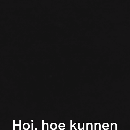
Hoi, hoe kunnen