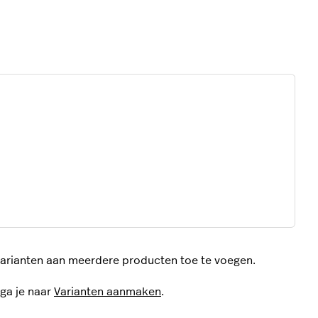
varianten aan meerdere producten toe te voegen.
 ga je naar
Varianten aanmaken
.