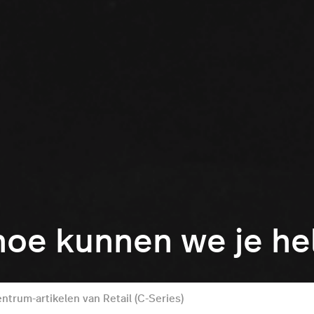
hoe kunnen we je h