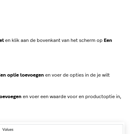
et
en klik aan de bovenkant van het scherm op
Een
en optie toevoegen
en voer de opties in de je wilt
toevoegen
en voer een waarde voor en productoptie in,