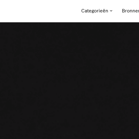
Categorieën
Bronne