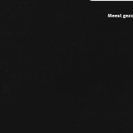
Meest gezo