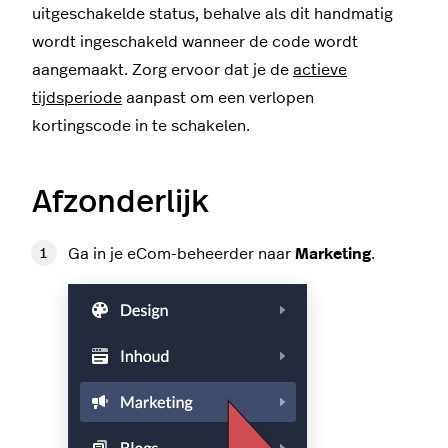
uitgeschakelde status, behalve als dit handmatig
wordt ingeschakeld wanneer de code wordt
aangemaakt. Zorg ervoor dat je de
actieve
tijdsperiode
aanpast om een verlopen
kortingscode in te schakelen.
Afzonderlijk
Ga in je eCom-beheerder naar
Marketing
.