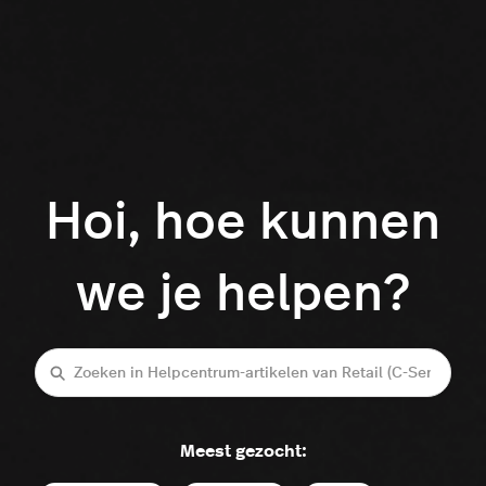
Hoi, hoe kunnen
we je helpen?
Zoeken
Meest gezocht: