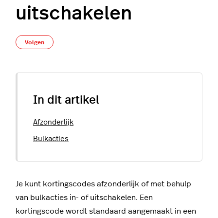
uitschakelen
Nog door niemand gevolgd
Volgen
In dit artikel
Afzonderlijk
Bulkacties
Je kunt kortingscodes afzonderlijk of met behulp
van bulkacties in- of uitschakelen. Een
kortingscode wordt standaard aangemaakt in een