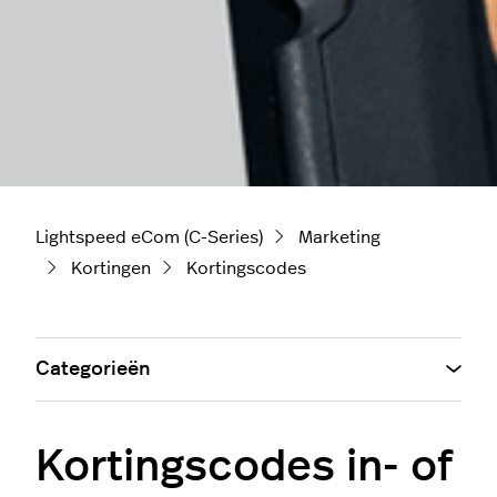
Lightspeed eCom (C-Series)
Marketing
Kortingen
Kortingscodes
Categorieën
Kortingscodes in- of