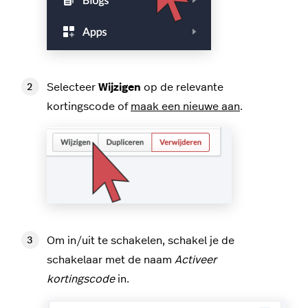
Selecteer
Wijzigen
op de relevante
kortingscode of
maak een nieuwe aan
.
Om in/uit te schakelen, schakel je de
schakelaar met de naam
Activeer
kortingscode
in.