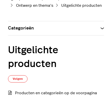
Ontwerp en thema's
Uitgelichte producten
Categorieën
Uitgelichte
producten
Nog door niemand gevolgd
Volgen
Producten en categorieën op de voorpagina