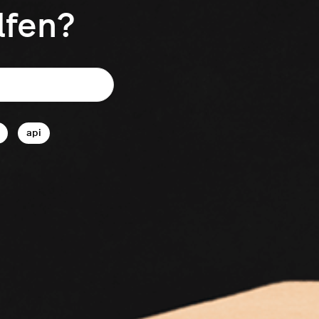
lfen?
api