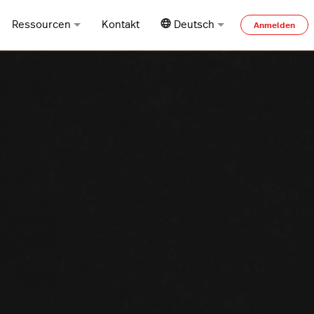
Ressourcen
Kontakt
Deutsch
Anmelden