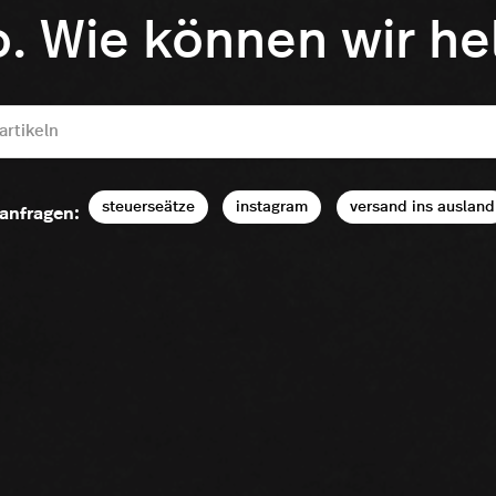
o. Wie können wir he
steuerseätze
instagram
versand ins ausland
anfragen: