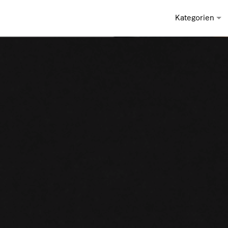
Kategorien