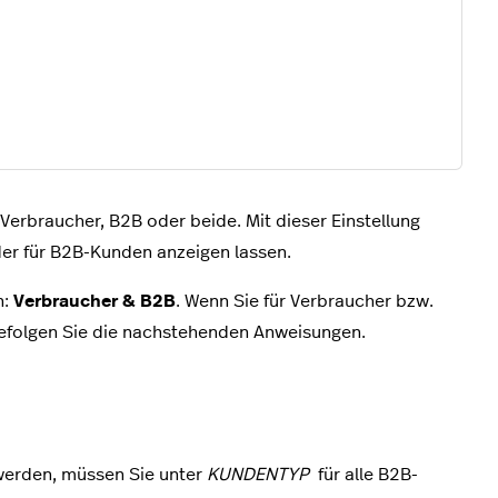
 - Verbraucher, B2B oder beide. Mit dieser Einstellung
der für B2B-Kunden anzeigen lassen.
n:
Verbraucher & B2B
. Wenn Sie für Verbraucher bzw.
efolgen Sie die nachstehenden Anweisungen.
werden, müssen Sie unter
KUNDENTYP
für alle B2B-