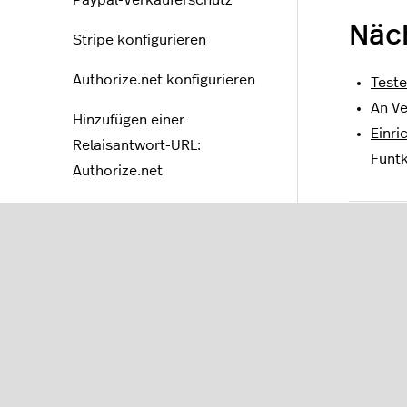
Paypal-Verkäuferschutz
Näch
Stripe konfigurieren
Authorize.net konfigurieren
Teste
An V
Hinzufügen einer
Einri
Relaisantwort-URL:
Funtk
Authorize.net
2Checkout einrichten
Verwaltung von Online-
Zahlungen
Abrechnung
Fehlerbehebung bei der
Zahlungsabwicklung