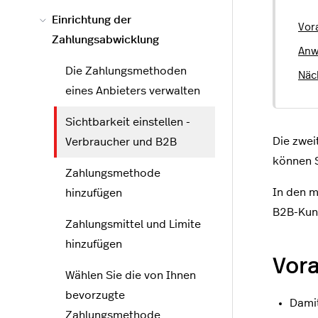
Einrichtung der
Vor
Zahlungsabwicklung
Anw
Die Zahlungsmethoden
Näc
eines Anbieters verwalten
Sichtbarkeit einstellen -
Die zwei
Verbraucher und B2B
können S
Zahlungsmethode
In den m
hinzufügen
B2B-Kund
Zahlungsmittel und Limite
hinzufügen
Vor
Wählen Sie die von Ihnen
bevorzugte
Damit
Zahlungsmethode