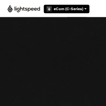
Zum Hauptinhalt gehen
eCom (C-Series)