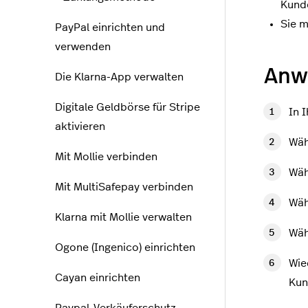
Kund
Sie m
PayPal einrichten und
verwenden
Anw
Die Klarna-App verwalten
Digitale Geldbörse für Stripe
In 
aktivieren
Wäh
Mit Mollie verbinden
Wäh
Mit MultiSafepay verbinden
Wäh
Klarna mit Mollie verwalten
Wäh
Ogone (Ingenico) einrichten
Wie
Cayan einrichten
Kun