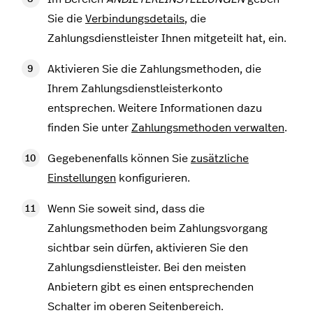
Sie die
Verbindungsdetails
, die
Zahlungsdienstleister Ihnen mitgeteilt hat, ein.
Aktivieren Sie die Zahlungsmethoden, die
Ihrem Zahlungsdienstleisterkonto
entsprechen. Weitere Informationen dazu
finden Sie unter
Zahlungsmethoden verwalten
.
Gegebenenfalls können Sie
zusätzliche
Einstellungen
konfigurieren.
Wenn Sie soweit sind, dass die
Zahlungsmethoden beim Zahlungsvorgang
sichtbar sein dürfen, aktivieren Sie den
Zahlungsdienstleister. Bei den meisten
Anbietern gibt es einen entsprechenden
Schalter im oberen Seitenbereich.