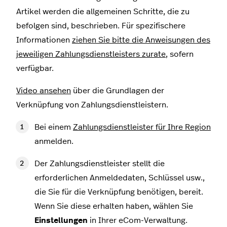
Artikel werden die allgemeinen Schritte, die zu
befolgen sind, beschrieben. Für spezifischere
Informationen
ziehen Sie bitte die Anweisungen des
jeweiligen Zahlungsdienstleisters zurate
, sofern
verfügbar.
Video ansehen
über die Grundlagen der
Verknüpfung von Zahlungsdienstleistern.
Bei einem
Zahlungsdienstleister für Ihre Region
anmelden.
Der Zahlungsdienstleister stellt die
erforderlichen Anmeldedaten, Schlüssel usw.,
die Sie für die Verknüpfung benötigen, bereit.
Wenn Sie diese erhalten haben, wählen Sie
Einstellungen
in Ihrer eCom-Verwaltung.