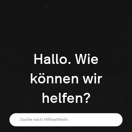
Hallo. Wie
können wir
helfen?
Suche