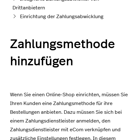
Drittanbietern
Einrichtung der Zahlungsabwicklung
Zahlungsmethode
hinzufügen
Wenn Sie einen Online-Shop einrichten, müssen Sie
Ihren Kunden eine Zahlungsmethode für ihre
Bestellungen anbieten. Dazu müssen Sie sich bei
einem Zahlungsdienstleister anmelden, den
Zahlungsdienstleister mit eCom verknüpfen und
zusätzliche Einstellungen festlegen. In diesem