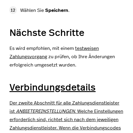
Wählen Sie
Speichern
.
Nächste Schritte
Es wird empfohlen, mit einem
testweisen
Zahlungsvorgang
zu prüfen, ob Ihre Änderungen
erfolgreich umgesetzt wurden.
Verbindungsdetails
Der zweite Abschnitt für alle Zahlungsdienstleister
ist
ANBIETEREINSTELLUNGEN
. Welche Einstellungen
erforderlich sind, richtet sich nach dem jeweiligen
Zahlungsdienstleister. Wenn die Verbindungscodes