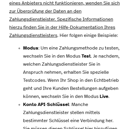
eines Anbieters nicht funktionieren, wenden Sie sich
zur Überprüfung der Daten an den
Zahlungsdienstleister.
Spezifische Informationen
hierzu finden Sie in der Hilfe-Dokumentation Ihres
Zahlungsdienstleisters
. Hier folgen einige Beispiele:
Modus
: Um eine Zahlungsmethode zu testen,
wechseln Sie in den Modus
Test
. Je nachdem,
welchen Zahlungsdienstleister Sie in
Anspruch nehmen, erhalten Sie spezielle
Testcodes. Wenn Ihr Shop in den Echtbetrieb
geht und Ihre Kunden Bestellungen aufgeben
können, wechseln Sie in den Modus
Live
.
Konto API
-
Schlüssel
: Manche
Zahlungsdienstleister stellen mittels
bestimmter Schlüssel eine Verbindung her.
Sie müssen diesen Schlüssel hier hinzufügen,