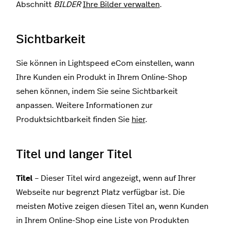
Abschnitt
BILDER
Ihre Bilder verwalten
.
Sichtbarkeit
Sie können in Lightspeed eCom einstellen, wann
Ihre Kunden ein Produkt in Ihrem Online-Shop
sehen können, indem Sie seine Sichtbarkeit
anpassen.
Weitere Informationen zur
Produktsichtbarkeit finden Sie
hier
.
Titel und langer Titel
Titel
– Dieser Titel wird angezeigt, wenn auf Ihrer
Webseite nur begrenzt Platz verfügbar ist. Die
meisten Motive zeigen diesen Titel an, wenn Kunden
in Ihrem Online-Shop eine Liste von Produkten