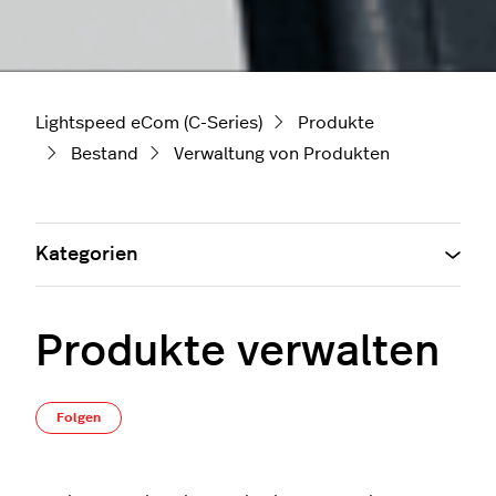
Lightspeed eCom (C-Series)
Produkte
Bestand
Verwaltung von Produkten
Kategorien
Produkte verwalten
Noch niemand folgt
Folgen