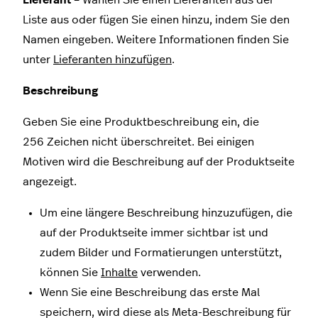
Liste aus oder fügen Sie einen hinzu, indem Sie den
Namen eingeben. Weitere Informationen finden Sie
unter
Lieferanten hinzufügen
.
Beschreibung
Geben Sie eine Produktbeschreibung ein, die
256 Zeichen nicht überschreitet. Bei einigen
Motiven wird die Beschreibung auf der Produktseite
angezeigt.
Um eine längere Beschreibung hinzuzufügen, die
auf der Produktseite immer sichtbar ist und
zudem Bilder und Formatierungen unterstützt,
können Sie
Inhalte
verwenden.
Wenn Sie eine Beschreibung das erste Mal
speichern, wird diese als Meta-Beschreibung für