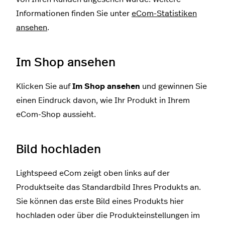
Informationen finden Sie unter
eCom-Statistiken
ansehen
.
Im Shop ansehen
Klicken Sie auf
Im Shop ansehen
und gewinnen Sie
einen Eindruck davon, wie Ihr Produkt in Ihrem
eCom-Shop aussieht.
Bild hochladen
Lightspeed eCom zeigt oben links auf der
Produktseite das Standardbild Ihres Produkts an.
Sie können das erste Bild eines Produkts hier
hochladen oder über die Produkteinstellungen im