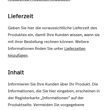
Lieferzeit
Geben Sie hier die voraussichtliche Lieferzeit des
Produktes ein, damit Ihre Kunden wissen, wann sie
mit ihrer Bestellung rechnen können. Weitere
Informationen finden Sie unter
Lieferzeiten
hinzufügen
.
Inhalt
Informieren Sie Ihre Kunden über Ihr Produkt. Die
Informationen, die Sie hier eingeben, erscheinen in
der Registerkarte „Informationen“ auf der
Produktseite. Vermeiden Sie vorgegebene