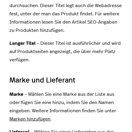
durchsuchen. Dieser Titel legt auch die Webadresse
fest, unter der man das Produkt findet. Für weitere
Informationen lesen Sie den Artikel SEO-Angaben
zu Produkten hinzufügen.
Langer Titel
– Dieser Titel ist ausführlicher und wird
auf Produktseiten angezeigt, die über mehr Platz
verfügen.
Marke und Lieferant
Marke
– Wählen Sie eine Marke aus der Liste aus
oder fügen Sie eine hinzu, indem Sie den Namen
eingeben. Weitere Informationen finden Sie unter
Marken hinzufügen
.
Lieferant
– Wählen Sie einen Lieferanten aus der