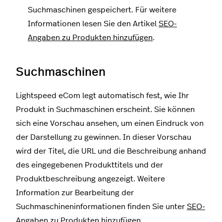
Suchmaschinen gespeichert. Für weitere
Informationen lesen Sie den Artikel
SEO-
Angaben zu Produkten hinzufügen
.
Suchmaschinen
Lightspeed eCom legt automatisch fest, wie Ihr
Produkt in Suchmaschinen erscheint. Sie können
sich eine Vorschau ansehen, um einen Eindruck von
der Darstellung zu gewinnen. In dieser Vorschau
wird der Titel, die URL und die Beschreibung anhand
des eingegebenen Produkttitels und der
Produktbeschreibung angezeigt. Weitere
Information zur Bearbeitung der
Suchmaschineninformationen finden Sie unter
SEO-
Angaben zu Produkten hinzufügen
.