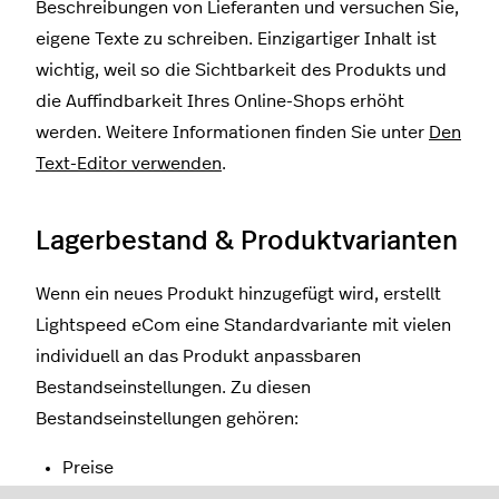
Beschreibungen von Lieferanten und versuchen Sie,
eigene Texte zu schreiben. Einzigartiger Inhalt ist
wichtig, weil so die Sichtbarkeit des Produkts und
die Auffindbarkeit Ihres Online-Shops erhöht
werden. Weitere Informationen finden Sie unter
Den
Text-Editor verwenden
.
Lagerbestand & Produktvarianten
Wenn ein neues Produkt hinzugefügt wird, erstellt
Lightspeed eCom eine Standardvariante mit vielen
individuell an das Produkt anpassbaren
Bestandseinstellungen. Zu diesen
Bestandseinstellungen gehören:
Preise
Gewicht