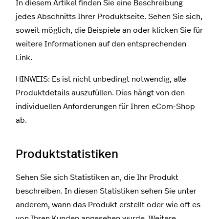
In diesem Artikel finden Sie eine Beschreibung
jedes Abschnitts Ihrer Produktseite. Sehen Sie sich,
soweit möglich, die Beispiele an oder klicken Sie für
weitere Informationen auf den entsprechenden
Link.
HINWEIS: Es ist nicht unbedingt notwendig, alle
Produktdetails auszufüllen. Dies hängt von den
individuellen Anforderungen für Ihren eCom-Shop
ab.
Produktstatistiken
Sehen Sie sich Statistiken an, die Ihr Produkt
beschreiben. In diesen Statistiken sehen Sie unter
anderem, wann das Produkt erstellt oder wie oft es
von Ihren Kunden angesehen wurde. Weitere