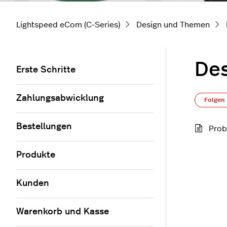
Lightspeed eCom (C-Series)
Design und Themen
Des
Erste Schritte
Zahlungsabwicklung
Folgen
Bestellungen
Prob
Produkte
Kunden
Warenkorb und Kasse