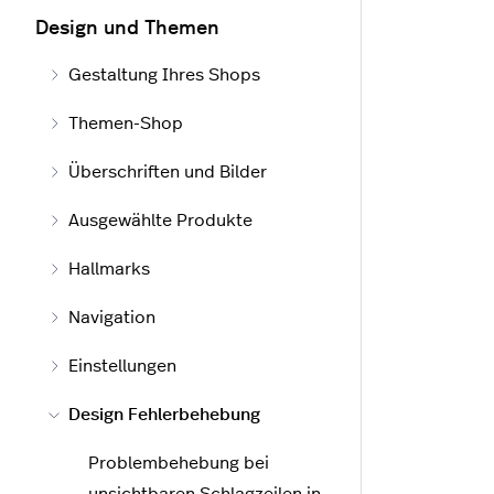
Design und Themen
Gestaltung Ihres Shops
Themen-Shop
Überschriften und Bilder
Ausgewählte Produkte
Hallmarks
Navigation
Einstellungen
Design Fehlerbehebung
Problembehebung bei