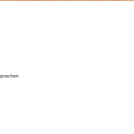
Sprachen