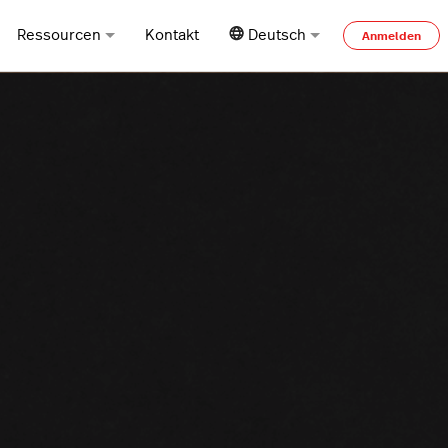
Ressourcen
Kontakt
Deutsch
Anmelden