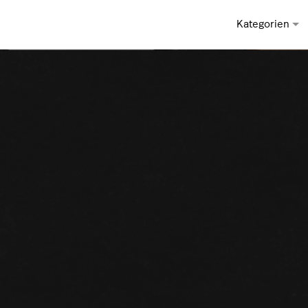
Kategorien