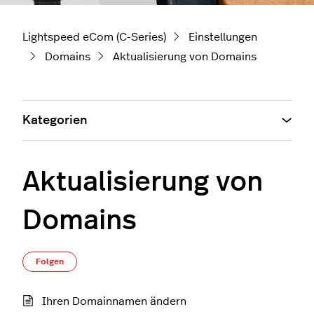
Lightspeed eCom (C-Series)
Einstellungen
Domains
Aktualisierung von Domains
Kategorien
Aktualisierung von
Domains
Noch niemand folgt
Folgen
Ihren Domainnamen ändern