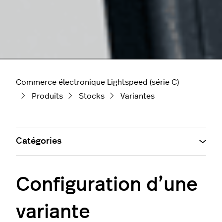
Commerce électronique Lightspeed (série C)
Produits
Stocks
Variantes
Catégories
Configuration d’une
variante