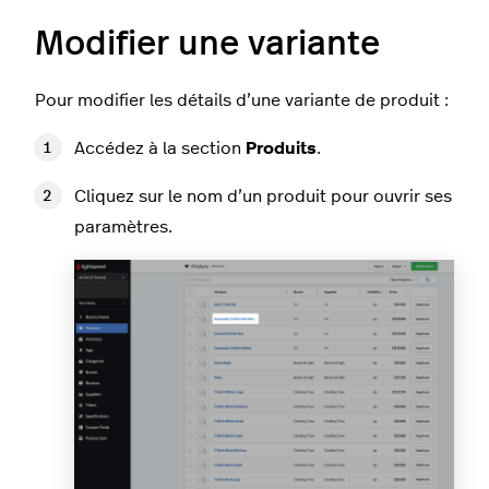
Modifier une variante
Pour modifier les détails d’une variante de produit :
Accédez à la section
Produits
.
Cliquez sur le nom d’un produit pour ouvrir ses
paramètres.