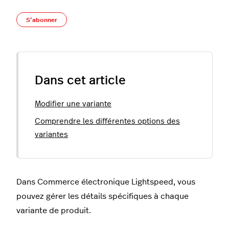
Pas encore suivi par quelqu'un
S’abonner
Dans cet article
Modifier une variante
Comprendre les différentes options des
variantes
Dans Commerce électronique Lightspeed, vous
pouvez gérer les détails spécifiques à chaque
variante de produit.