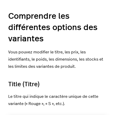
Comprendre les
différentes options des
variantes
Vous pouvez modifier le titre, les prix, les
identifiants, le poids, les dimensions, les stocks et
les limites des variantes de produit.
Title (Titre)
Le titre qui indique le caractère unique de cette
variante (« Rouge », « S », etc.).