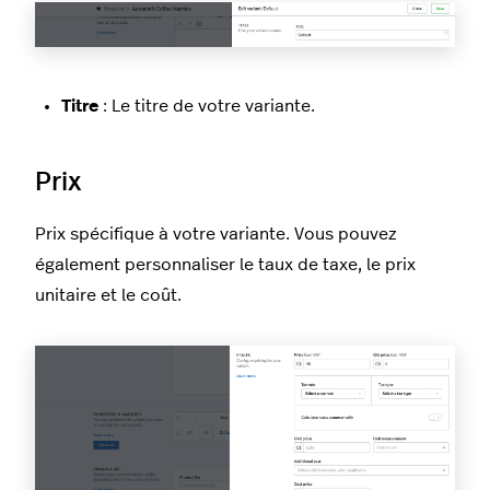
Titre
: Le titre de votre variante.
Prix
Prix spécifique à votre variante. Vous pouvez
également personnaliser le taux de taxe, le prix
unitaire et le coût.