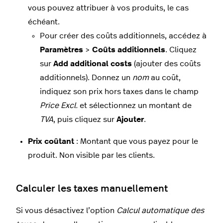
vous pouvez attribuer à vos produits, le cas
échéant.
Pour créer des coûts additionnels, accédez à
Paramètres
>
Coûts additionnels
. Cliquez
sur
Add additional costs
(ajouter des coûts
additionnels). Donnez un
nom
au coût,
indiquez son prix hors taxes dans le champ
Price Excl.
et sélectionnez un montant de
TVA
, puis cliquez sur
Ajouter
.
Prix coûtant
: Montant que vous payez pour le
produit. Non visible par les clients.
Calculer les taxes manuellement
Si vous désactivez l’option
Calcul automatique des