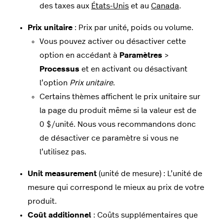
des taxes aux
États-Unis
et au
Canada
.
Prix ​​unitaire
: Prix par unité, poids ou volume.
Vous pouvez activer ou désactiver cette
option en accédant à
Paramètres
>
Processus
et en activant ou désactivant
l’option
Prix unitaire
.
Certains thèmes affichent le prix unitaire sur
la page du produit même si la valeur est de
0 $/unité. Nous vous recommandons donc
de désactiver ce paramètre si vous ne
l’utilisez pas.
Unit measurement
(unité de mesure) : L’unité de
mesure qui correspond le mieux au prix de votre
produit.
Coût additionnel
: Coûts supplémentaires que