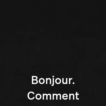
Bonjour.
Comment