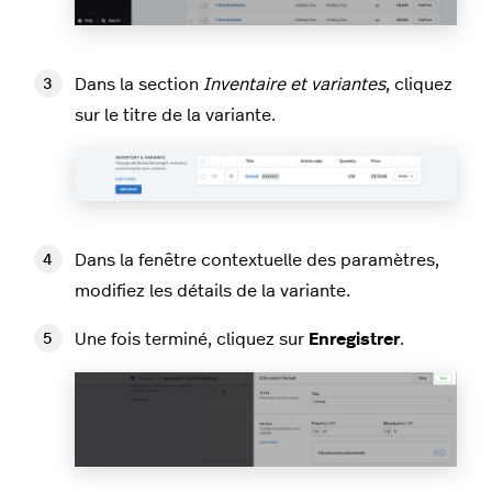
Dans la section
Inventaire et variantes
, cliquez
sur le titre de la variante.
Dans la fenêtre contextuelle des paramètres,
modifiez les détails de la variante.
Une fois terminé, cliquez sur
Enregistrer
.