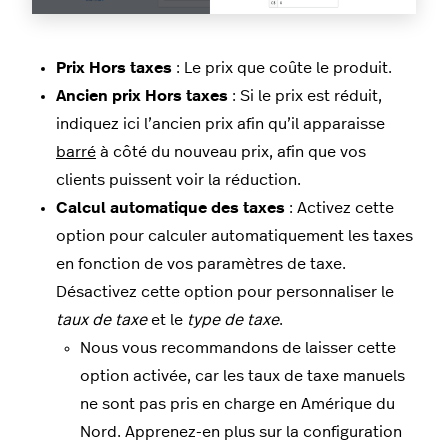
Prix Hors taxes
: Le prix que coûte le produit.
Ancien prix Hors taxes
: Si le prix est réduit,
indiquez ici l’ancien prix afin qu’il apparaisse
barré
à côté du nouveau prix, afin que vos
clients puissent voir la réduction.
Calcul automatique des taxes
: Activez cette
option pour calculer automatiquement les taxes
en fonction de vos paramètres de taxe.
Désactivez cette option pour personnaliser le
taux de taxe
et le
type de taxe
.
Nous vous recommandons de laisser cette
option activée, car les taux de taxe manuels
ne sont pas pris en charge en Amérique du
Nord. Apprenez-en plus sur la configuration