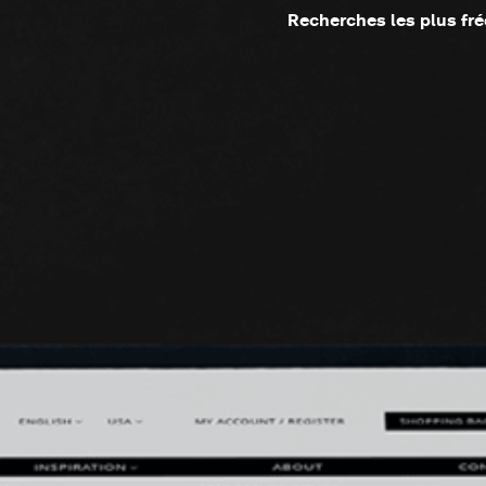
Recherches les plus fr