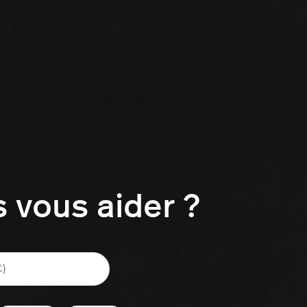
vous aider ?