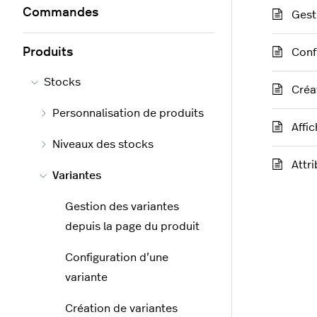
Commandes
Gest
Produits
Conf
Stocks
Créa
Personnalisation de produits
Affic
Niveaux des stocks
Attr
Variantes
Gestion des variantes
depuis la page du produit
Configuration d’une
variante
Création de variantes