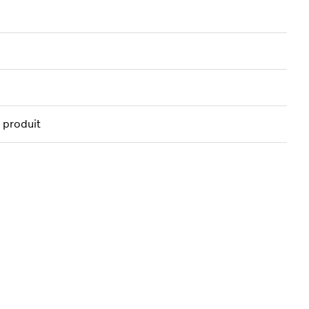
n produit