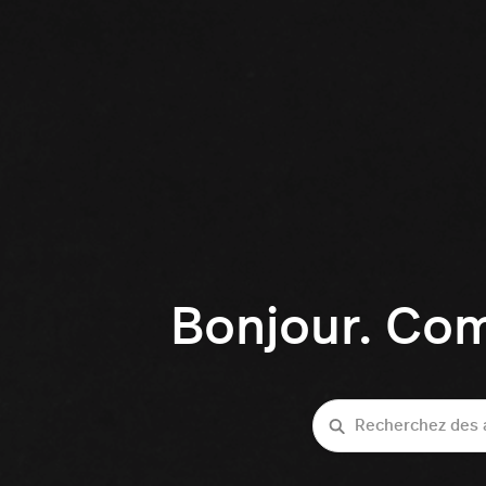
Bonjour. Co
Recherche