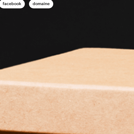
facebook
domaine