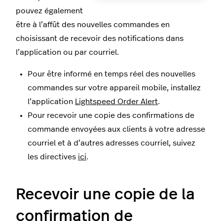
pouvez également
être à l’affût des nouvelles commandes en
choisissant de recevoir des notifications dans
l’application ou par courriel.
Pour être informé en temps réel des nouvelles
commandes sur votre appareil mobile, installez
l’application
Lightspeed Order Alert
.
Pour recevoir une copie des confirmations de
commande envoyées aux clients à votre adresse
courriel et à d’autres adresses courriel, suivez
les directives
ici
.
Recevoir une copie de la
confirmation de