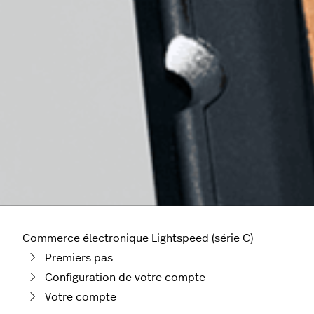
Commerce électronique Lightspeed (série C)
Premiers pas
Configuration de votre compte
Votre compte