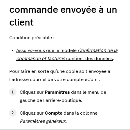
commande envoyée à un
client
Condition préalable :
Assurez-vous que le modèle
Confirmation de la
commande et factures
contient des données
.
Pour faire en sorte qu’une copie soit envoyée à
l’adresse courriel de votre compte eCom :
Cliquez sur
Paramètres
dans le menu de
gauche de l’arrière-boutique.
Cliquez sur
Compte
dans la colonne
Paramètres généraux
.