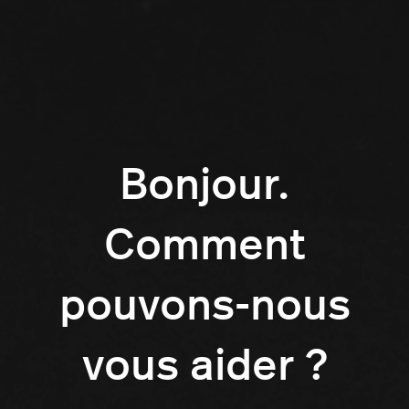
Bonjour.
Comment
pouvons-nous
vous aider ?