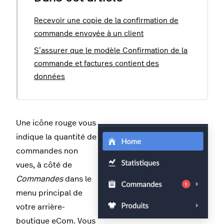
Recevoir une copie de la confirmation de
commande envoyée à un client
S’assurer que le modèle Confirmation de la
commande et factures contient des
données
Une icône rouge vous
indique la quantité de
commandes non
vues, à côté de
Commandes
dans le
menu principal de
votre arrière-
boutique eCom. Vous