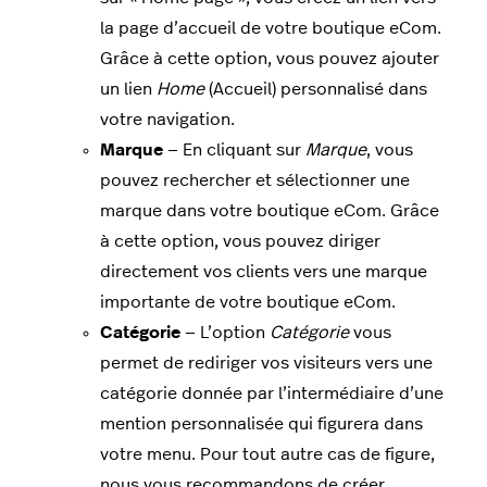
la page d’accueil de votre boutique eCom.
Grâce à cette option, vous pouvez ajouter
un lien
Home
(Accueil) personnalisé dans
votre navigation.
Marque
— En cliquant sur
Marque
, vous
pouvez rechercher et sélectionner une
marque dans votre boutique eCom. Grâce
à cette option, vous pouvez diriger
directement vos clients vers une marque
importante de votre boutique eCom.
Catégorie
— L’option
Catégorie
vous
permet de rediriger vos visiteurs vers une
catégorie donnée par l’intermédiaire d’une
mention personnalisée qui figurera dans
votre menu. Pour tout autre cas de figure,
nous vous recommandons de créer