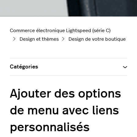
Commerce électronique Lightspeed (série C)
Design et thèmes
Design de votre boutique
Catégories
Ajouter des options
de menu avec liens
personnalisés