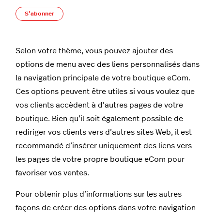
Pas encore suivi par quelqu'un
S’abonner
Selon votre thème, vous pouvez ajouter des
options de menu avec des liens personnalisés dans
la navigation principale de votre boutique eCom.
Ces options peuvent être utiles si vous voulez que
vos clients accèdent à d’autres pages de votre
boutique. Bien qu’il soit également possible de
rediriger vos clients vers d’autres sites Web, il est
recommandé d’insérer uniquement des liens vers
les pages de votre propre boutique eCom pour
favoriser vos ventes.
Pour obtenir plus d’informations sur les autres
façons de créer des options dans votre navigation