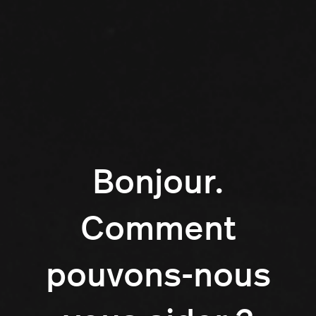
Bonjour.
Comment
pouvons-nous