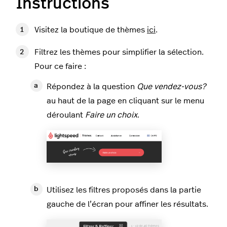
Instructions
Visitez la boutique de thèmes
ici
.
Filtrez les thèmes pour simplifier la sélection.
Pour ce faire :
Répondez à la question
Que vendez-vous?
au haut de la page en cliquant sur le menu
déroulant
Faire un choix
.
Utilisez les filtres proposés dans la partie
gauche de l’écran pour affiner les résultats.