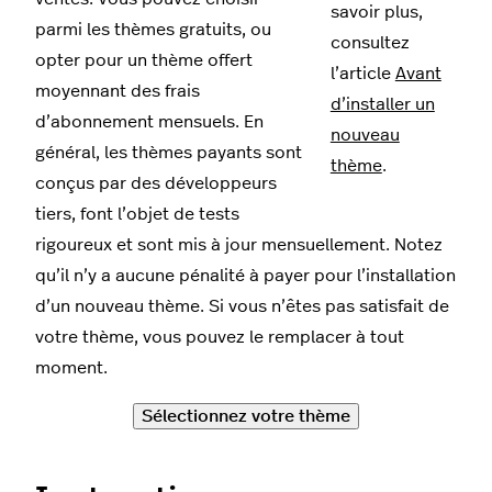
savoir plus,
parmi les thèmes gratuits, ou
consultez
opter pour un thème offert
l’article
Avant
moyennant des frais
d’installer un
d’abonnement mensuels. En
nouveau
général, les thèmes payants sont
thème
.
conçus par des développeurs
tiers, font l’objet de tests
rigoureux et sont mis à jour mensuellement. Notez
qu’il n’y a aucune pénalité à payer pour l’installation
d’un nouveau thème. Si vous n’êtes pas satisfait de
votre thème, vous pouvez le remplacer à tout
moment.
Sélectionnez votre thème