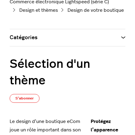
Commerce électronique Lightspeed (série C)
Design et thèmes
Design de votre boutique
Catégories
Sélection d'un
thème
Pas encore suivi par quelqu'un
S’abonner
Le design d’une boutique eCom
Protégez
joue un rôle important dans son
l’apparence