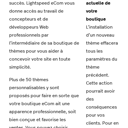
succès. Lightspeed eCom vous
actuelle de
donne accès au travail de
votre
concepteurs et de
boutique
développeurs Web
L’installation
professionnels par
d’un nouveau
l’intermédiaire de sa boutique de
thème effacera
thèmes pour vous aider à
tous les
concevoir votre site en toute
paramètres du
simplicité.
thème
précédent.
Plus de 50 thèmes
Cette action
personnalisables y sont
pourrait avoir
proposés pour faire en sorte que
des
votre boutique eCom ait une
conséquences
apparence professionnelle, soit
pour vos
bien conçue et favorise les
clients. Pour en
ventes. Vous pouvez choisir